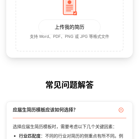
上传我的简历
支持 Word、PDF、PNG 或 JPG 等格式文件
常见问题解答
应届生简历模板应该如何选择？
选择应届生简历模板时，需要考虑以下几个关键因素：
行业匹配度
：不同的行业对简历的侧重点有所不同。例