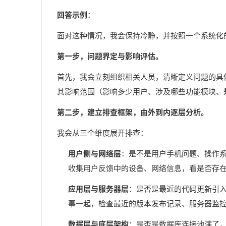
回答示例
：
面对这种情况，我会保持冷静，并按照一个系统化
第一步，问题界定与影响评估。
首先，我会立刻组织相关人员，清晰定义问题的具
其影响范围（影响多少用户、涉及哪些功能模块、
第二步，建立排查框架，由外到内逐层分析。
我会从三个维度展开排查：
用户侧与网络层
：是不是用户手机问题、操作系统
收集用户反馈中的设备、网络信息，看是否存
应用层与服务器层
：是否是最近的代码更新引入
事一起，检查最近的版本发布记录、服务器监控
数据层与底层架构
：是否是数据库连接池满了