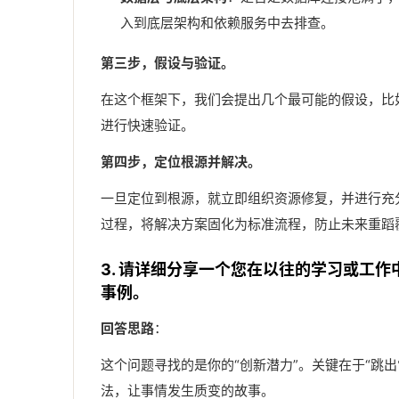
入到底层架构和依赖服务中去排查。
第三步，假设与验证。
在这个框架下，我们会提出几个最可能的假设，比如
进行快速验证。
第四步，定位根源并解决。
一旦定位到根源，就立即组织资源修复，并进行充
过程，将解决方案固化为标准流程，防止未来重蹈
3. 请详细分享一个您在以往的学习或工
事例。
回答思路
：
这个问题寻找的是你的“创新潜力”。关键在于“跳
法，让事情发生质变的故事。