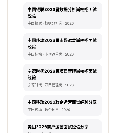
中国银联2026届数据分析岗校招面试
经验
中国银联 · 数据分析岗 · 2026
中国移动2026届市场运营岗校招面试
经验
中国移动 · 市场运营岗 · 2026
宁德时代2026届项目管理岗校招面试
经验
宁德时代 · 项目管理岗 · 2026
中国移动2026政企运营面试经验分享
中国移动 · 政企运营 · 2026
美团2026商户运营面试经验分享