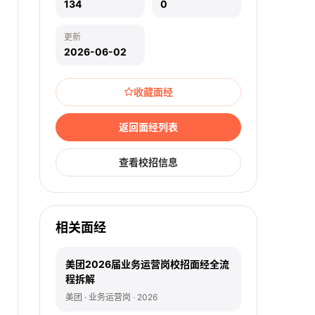
134
0
更新
2026-06-02
收藏面经
返回面经列表
查看校招信息
相关面经
美团2026届业务运营岗校招面经全流
程拆解
美团 · 业务运营岗 · 2026