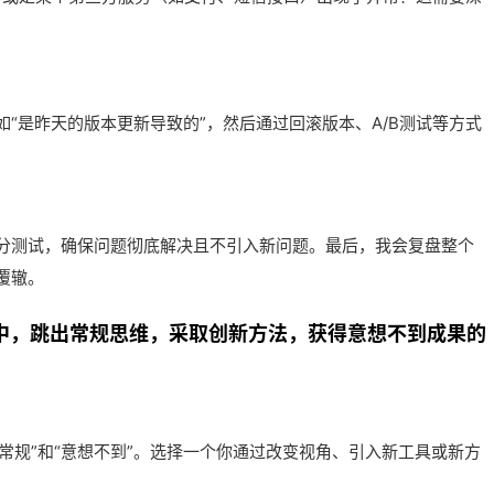
“是昨天的版本更新导致的”，然后通过回滚版本、A/B测试等方式
分测试，确保问题彻底解决且不引入新问题。最后，我会复盘整个
覆辙。
作中，跳出常规思维，采取创新方法，获得意想不到成果的
出常规”和“意想不到”。选择一个你通过改变视角、引入新工具或新方