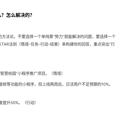
么？怎么解决的？
的方法论。不要选择一个单纯靠“努力”就能解决的问题，要选择一个
TAR法则（情境-任务-行动-结果）来构建你的回答，重点突出“行
智慧校园”小程序推广项目。（情境）
报修等功能的小程序，但上线两周后，日活用户不足预期的10%。
提升50%。（行动）