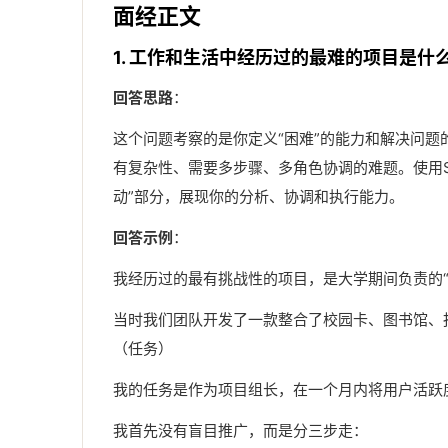
面经正文
1. 工作和生活中经历过的最难的项目是什
回答思路
：
这个问题考察的是你定义“困难”的能力和解决问题
有复杂性、需要多步骤、多角色协调的难题。使用S
动”部分，展现你的分析、协调和执行能力。
回答示例
：
我经历过的最有挑战性的项目，是大学期间负责的“
当时我们团队开发了一款整合了校园卡、图书馆、
（任务）
我的任务是作为项目组长，在一个月内将用户活跃度
我首先没有盲目推广，而是分三步走：