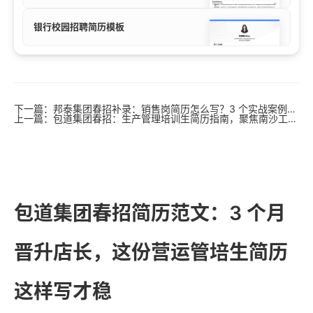
银行校园招聘简历模板
下一篇：邦泰集团春招补录：销售岗简历怎么写？3 个实战案例教你拿下筑梦生 Offer
上一篇：包道集团春招：生产管理培训生简历指南，聚焦南沙工厂与快速晋升
包道集团春招简历范文：3 个月
晋升店长，这份营运管培生简历
这样写才稳