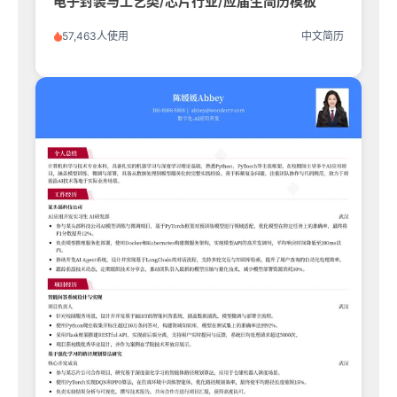
电子封装与工艺类/芯片行业/应届生简历模板
57,463人使用
中文简历