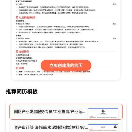
立即创建我的简历
推荐简历模板
园区产业发展服务专员/工业投资/产业运营/应届生简历模板
资产审计部·法务岗/水泥制造/建筑材料/应届生简历模板