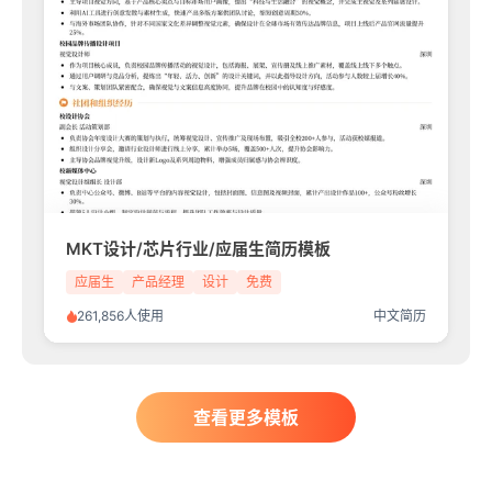
MKT设计/芯片行业/应届生简历模板
应届生
产品经理
设计
免费
261,856人使用
中文简历
查看更多模板