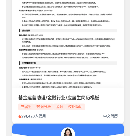
基金运营助理/金融行业/应届生简历模板
应届生
数据分析
金融
校招简历
291,420人使用
中文简历