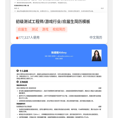
初级测试工程师/游戏行业/应届生简历模板
应届生
测试
游戏
校招简历
177,327人使用
中文简历