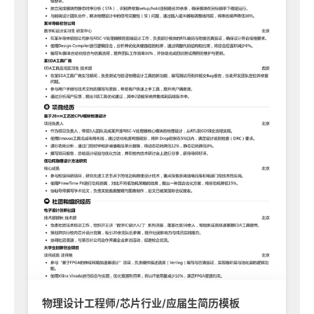
物理设计工程师/芯片行业/应届生简历模板