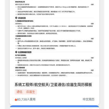
系统工程师/航空航天/卫星通信/应届生简历模板
通信
应届生
60,738人使用
中文简历