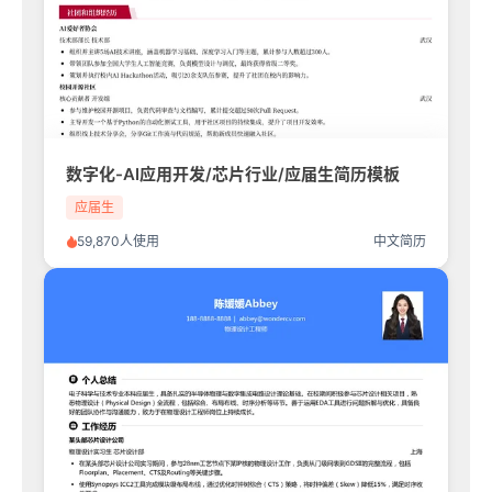
数字化-AI应用开发/芯片行业/应届生简历模板
应届生
59,870人使用
中文简历