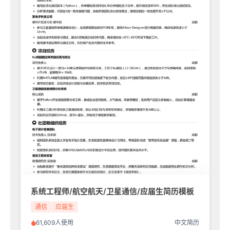
系统工程师/航空航天/卫星通信/应届生简历模板
通信
应届生
61,609人使用
中文简历