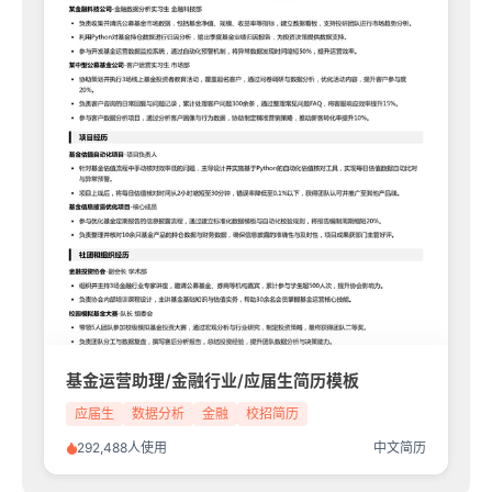
基金运营助理/金融行业/应届生简历模板
应届生
数据分析
金融
校招简历
292,488人使用
中文简历