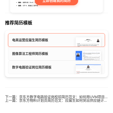
立即创建我的简历
推荐简历模板
电商运营应届生简历模板
图像算法工程师简历模板
数字电路验证岗位简历模板
下一篇：京东方数字电路验证岗校招简历范文：如何用UVM项目打动面试官
上一篇：京东方物料计划员简历范文：应届生如何突出供应链计划能力