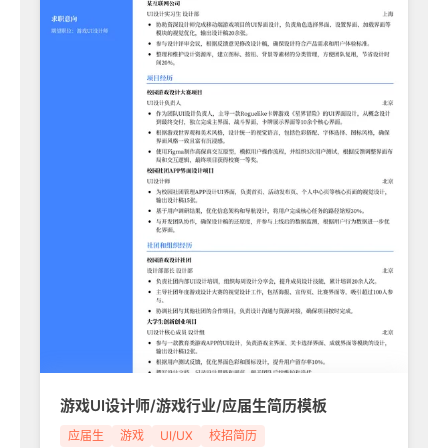
游戏UI设计师/游戏行业/应届生简历模板
应届生
游戏
UI/UX
校招简历