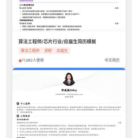
算法工程师/芯片行业/应届生简历模板
算法工程师
求职
应届生
71,982人使用
中文简历