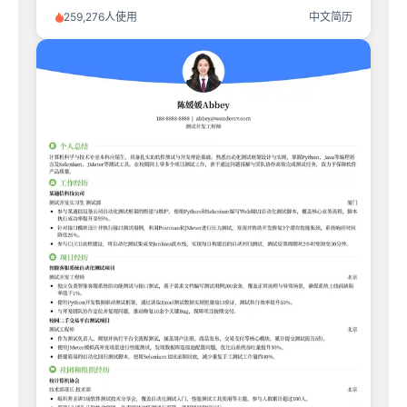
259,276人使用
中文简历