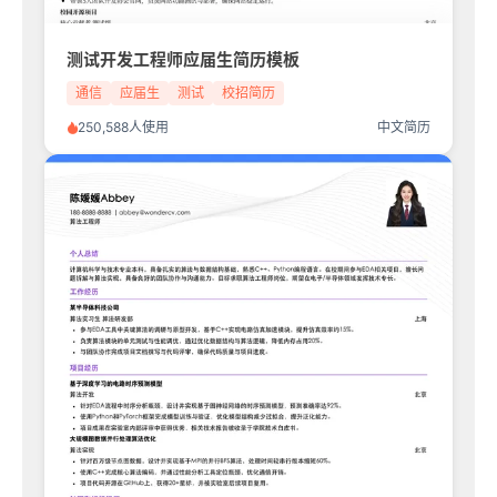
测试开发工程师应届生简历模板
通信
应届生
测试
校招简历
250,588人使用
中文简历