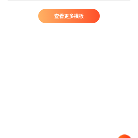
查看更多模板