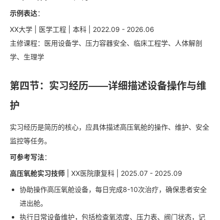
示例表达
：
XX大学 | 医学工程 | 本科 | 2022.09 - 2026.06
主修课程：医用设备学、压力容器安全、临床工程学、人体解剖
学、生理学
第四节：实习经历——详细描述设备操作与维
护
实习经历是简历的核心，应具体描述高压氧舱的操作、维护、安全
监控等任务。
可参考写法
：
高压氧舱实习技师
| XX医院康复科 | 2025.07 - 2025.09
协助操作高压氧舱设备，每日完成8-10次治疗，确保患者安全
进出舱。
执行日常设备维护，包括检查氧浓度、压力表、阀门状态，记