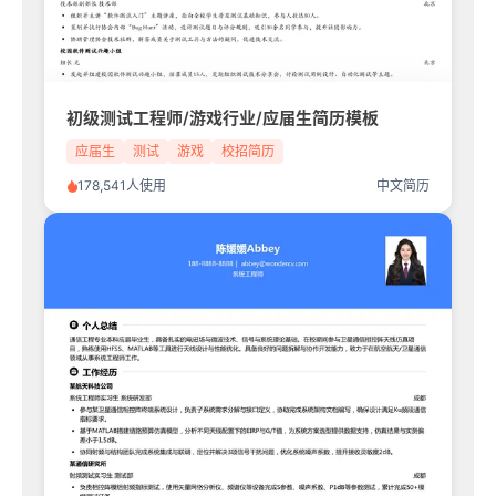
初级测试工程师/游戏行业/应届生简历模板
应届生
测试
游戏
校招简历
178,541人使用
中文简历