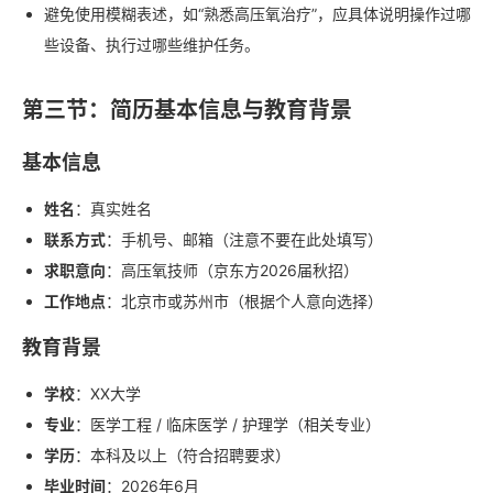
避免使用模糊表述，如“熟悉高压氧治疗”，应具体说明操作过哪
些设备、执行过哪些维护任务。
第三节：简历基本信息与教育背景
基本信息
姓名
：真实姓名
联系方式
：手机号、邮箱（注意不要在此处填写）
求职意向
：高压氧技师（京东方2026届秋招）
工作地点
：北京市或苏州市（根据个人意向选择）
教育背景
学校
：XX大学
专业
：医学工程 / 临床医学 / 护理学（相关专业）
学历
：本科及以上（符合招聘要求）
毕业时间
：2026年6月