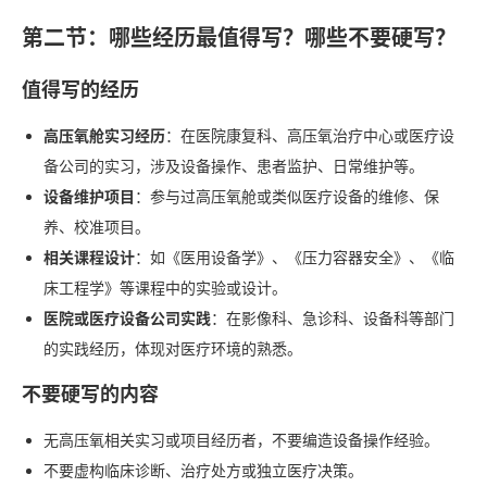
第二节：哪些经历最值得写？哪些不要硬写？
值得写的经历
高压氧舱实习经历
：在医院康复科、高压氧治疗中心或医疗设
备公司的实习，涉及设备操作、患者监护、日常维护等。
设备维护项目
：参与过高压氧舱或类似医疗设备的维修、保
养、校准项目。
相关课程设计
：如《医用设备学》、《压力容器安全》、《临
床工程学》等课程中的实验或设计。
医院或医疗设备公司实践
：在影像科、急诊科、设备科等部门
的实践经历，体现对医疗环境的熟悉。
不要硬写的内容
无高压氧相关实习或项目经历者，不要编造设备操作经验。
不要虚构临床诊断、治疗处方或独立医疗决策。