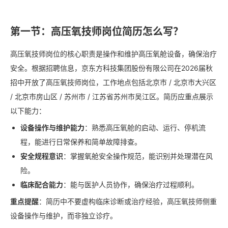
第一节：高压氧技师岗位简历怎么写？
高压氧技师岗位的核心职责是操作和维护高压氧舱设备，确保治疗
安全。根据招聘信息，京东方科技集团股份有限公司在2026届秋
招中开放了高压氧技师岗位，工作地点包括北京市 / 北京市大兴区
/ 北京市房山区 / 苏州市 / 江苏省苏州市吴江区。简历应重点展示
以下能力：
设备操作与维护能力
：熟悉高压氧舱的启动、运行、停机流
程，能进行日常保养和简单故障排查。
安全规程意识
：掌握氧舱安全操作规范，能识别并处理潜在风
险。
临床配合能力
：能与医护人员协作，确保治疗过程顺利。
重点提醒
：简历中不要虚构临床诊断或治疗经验，高压氧技师侧重
设备操作与维护，而非独立诊疗。