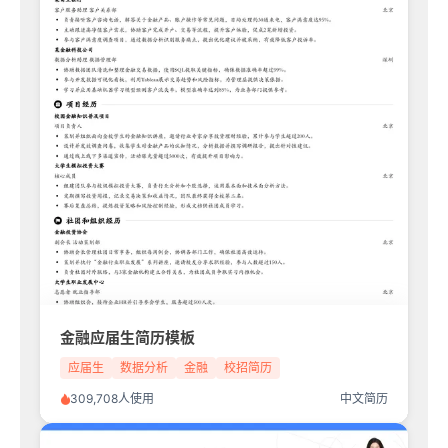
金融应届生简历模板
应届生
数据分析
金融
校招简历
309,708人使用
中文简历