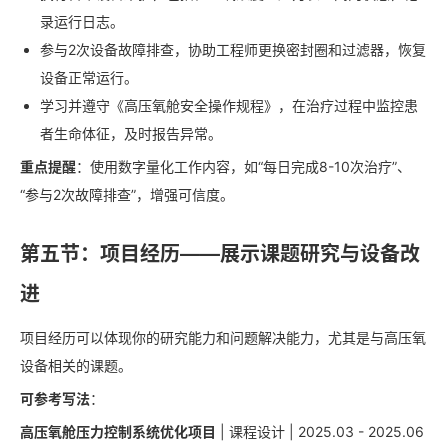
录运行日志。
参与2次设备故障排查，协助工程师更换密封圈和过滤器，恢复
设备正常运行。
学习并遵守《高压氧舱安全操作规程》，在治疗过程中监控患
者生命体征，及时报告异常。
重点提醒
：使用数字量化工作内容，如“每日完成8-10次治疗”、
“参与2次故障排查”，增强可信度。
第五节：项目经历——展示课题研究与设备改
进
项目经历可以体现你的研究能力和问题解决能力，尤其是与高压氧
设备相关的课题。
可参考写法
：
高压氧舱压力控制系统优化项目
| 课程设计 | 2025.03 - 2025.06