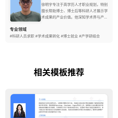
徐明宇专注于高学历人才职业规划，特别
擅长帮助博士、博士后等科研人才展示学
术成果的产业价值。他深知学术界与产业
界的话语体系差异。 他的‘学术价值转化
专业领域
法’能够将深奥的科研经历转化为企业易
#科研人员求职
#学术成果转化
懂的商业语言，帮助许多科研人才成功进
#博士就业
#产学研结合
入知名企业研发部门。
相关模板推荐