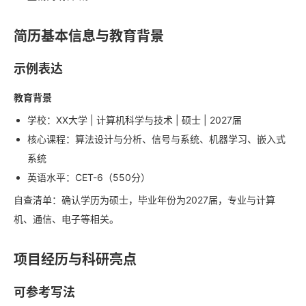
简历基本信息与教育背景
示例表达
教育背景
学校：XX大学 | 计算机科学与技术 | 硕士 | 2027届
核心课程：算法设计与分析、信号与系统、机器学习、嵌入式
系统
英语水平：CET-6（550分）
自查清单：确认学历为硕士，毕业年份为2027届，专业与计算
机、通信、电子等相关。
项目经历与科研亮点
可参考写法