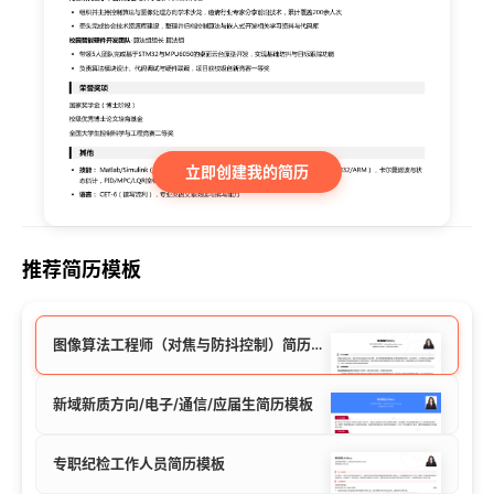
立即创建我的简历
推荐简历模板
图像算法工程师（对焦与防抖控制）简历模板
新域新质方向/电子/通信/应届生简历模板
专职纪检工作人员简历模板