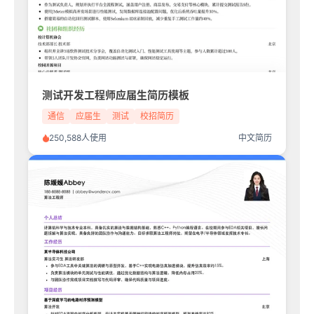
测试开发工程师应届生简历模板
通信
应届生
测试
校招简历
250,588人使用
中文简历