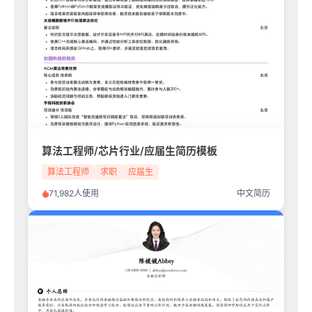
算法工程师/芯片行业/应届生简历模板
算法工程师
求职
应届生
71,982人使用
中文简历