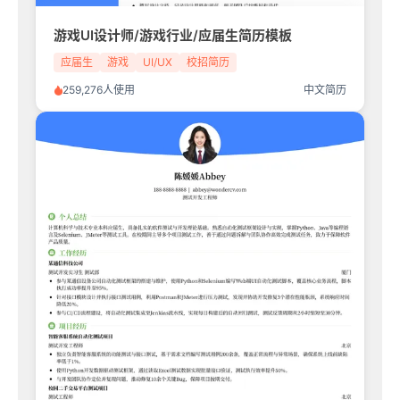
游戏UI设计师/游戏行业/应届生简历模板
应届生
游戏
UI/UX
校招简历
259,276人使用
中文简历