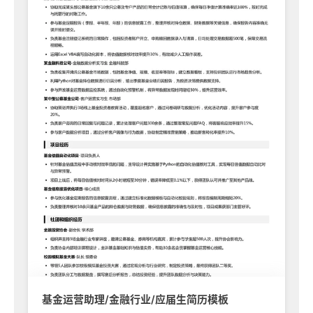
基金运营助理/金融行业/应届生简历模板