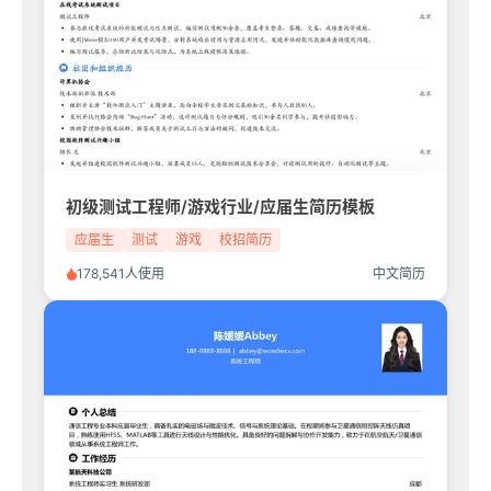
初级测试工程师/游戏行业/应届生简历模板
应届生
测试
游戏
校招简历
178,541人使用
中文简历