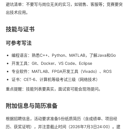
避坑清单：不要写与岗位无关的实习，如销售、客服等；竞赛要突
出技术应用。
技能与证书
可参考写法
编程语言：熟悉C++、Python、MATLAB，了解Java和Go
开发工具：Git、Docker、VS Code、Eclipse
专业软件：MATLAB、FPGA开发工具（Vivado）、ROS
证书：CET-6、计算机等级考试三级（网络技术）
重点提醒：技能列表要真实，面试官可能会现场提问。
附加信息与简历准备
根据招聘信息，活动要求准备5份纸质简历（含成绩单、项目经
历、获奖证明），并注意截止时间（2026年7月3日24:00）。建