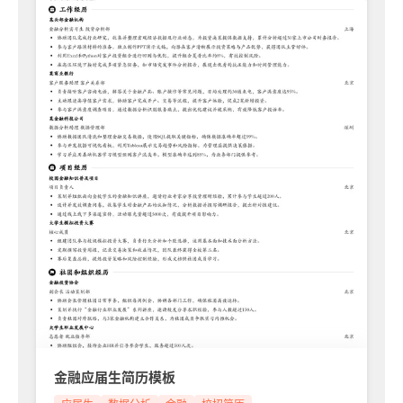
金融应届生简历模板