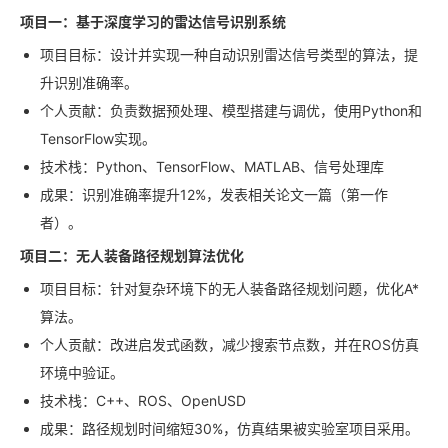
项目一：基于深度学习的雷达信号识别系统
项目目标：设计并实现一种自动识别雷达信号类型的算法，提
升识别准确率。
个人贡献：负责数据预处理、模型搭建与调优，使用Python和
TensorFlow实现。
技术栈：Python、TensorFlow、MATLAB、信号处理库
成果：识别准确率提升12%，发表相关论文一篇（第一作
者）。
项目二：无人装备路径规划算法优化
项目目标：针对复杂环境下的无人装备路径规划问题，优化A*
算法。
个人贡献：改进启发式函数，减少搜索节点数，并在ROS仿真
环境中验证。
技术栈：C++、ROS、OpenUSD
成果：路径规划时间缩短30%，仿真结果被实验室项目采用。