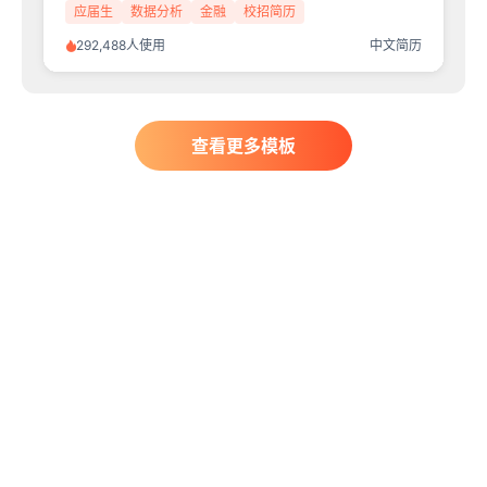
应届生
数据分析
金融
校招简历
292,488人使用
中文简历
查看更多模板