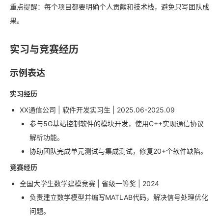
重点提醒：每个项目都要明确个人贡献和技术栈，避免只写团队成
果。
实习与竞赛经历
示例表达
实习经历
XX通信公司 | 软件开发实习生 | 2025.06-2025.09
参与5G基站控制软件的模块开发，使用C++实现通信协议
解析功能。
协助团队完成单元测试与集成测试，修复20+个软件缺陷。
竞赛经历
全国大学生数学建模竞赛 | 省级一等奖 | 2024
负责建立数学模型并编写MATLAB代码，解决信号处理优化
问题。