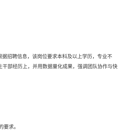
。根据招聘信息，该岗位要求本科及以上学历，专业不
生干部经历上，并用数据量化成果，强调团队协作与快
的要求。