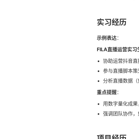
实习经历
示例表达
：
FILA直播运营实习
协助运营抖音直
参与直播脚本策
分析直播数据（
重点提醒
：
用数字量化成果
强调团队协作，
项目经历