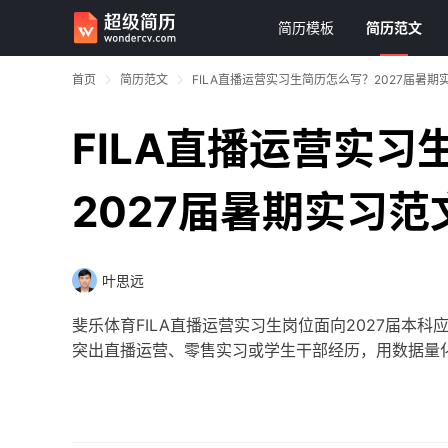
简历模板
简历范文
首页
简历范文
FILA直播运营实习生简历怎么写？2027届暑期
FILA直播运营实习
2027届暑期实习范
叶思远
斐乐体育FILA直播运营实习生岗位面向2027届本
突出直播运营、零售实习或学生干部经历，用数据量