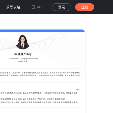
求职攻略
APP
登录
注册