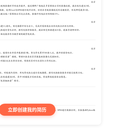
立即创建我的简历