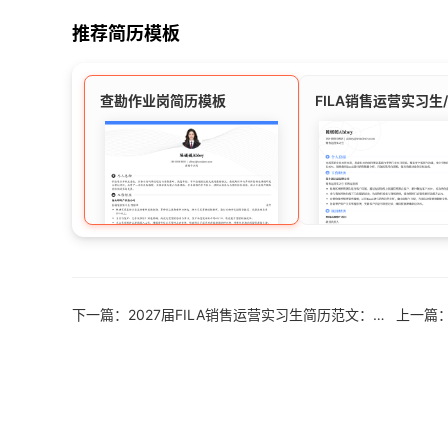
推荐简历模板
查勘作业岗简历模板
下一篇：2027届FILA销售运营实习生简历范文：零售实战经验如何打动HR