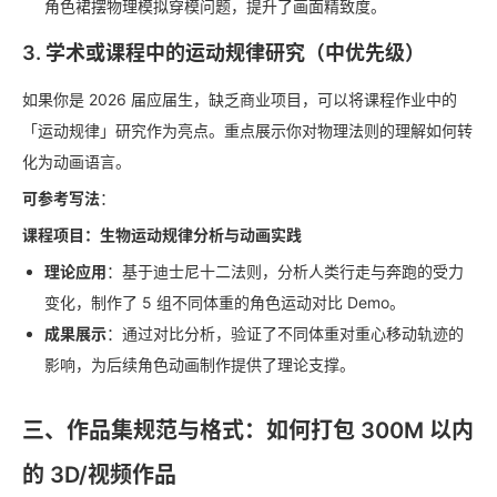
角色裙摆物理模拟穿模问题，提升了画面精致度。
3. 学术或课程中的运动规律研究（中优先级）
如果你是 2026 届应届生，缺乏商业项目，可以将课程作业中的
「运动规律」研究作为亮点。重点展示你对物理法则的理解如何转
化为动画语言。
可参考写法
：
课程项目：生物运动规律分析与动画实践
理论应用
：基于迪士尼十二法则，分析人类行走与奔跑的受力
变化，制作了 5 组不同体重的角色运动对比 Demo。
成果展示
：通过对比分析，验证了不同体重对重心移动轨迹的
影响，为后续角色动画制作提供了理论支撑。
三、作品集规范与格式：如何打包 300M 以内
的 3D/视频作品