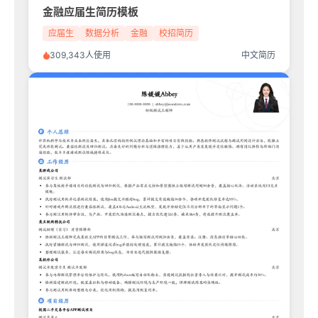
金融应届生简历模板
应届生
数据分析
金融
校招简历
309,343人使用
中文简历