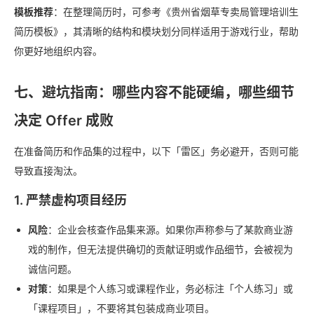
模板推荐
：在整理简历时，可参考《贵州省烟草专卖局管理培训生
简历模板》，其清晰的结构和模块划分同样适用于游戏行业，帮助
你更好地组织内容。
七、避坑指南：哪些内容不能硬编，哪些细节
决定 Offer 成败
在准备简历和作品集的过程中，以下「雷区」务必避开，否则可能
导致直接淘汰。
1. 严禁虚构项目经历
风险
：企业会核查作品集来源。如果你声称参与了某款商业游
戏的制作，但无法提供确切的贡献证明或作品细节，会被视为
诚信问题。
对策
：如果是个人练习或课程作业，务必标注「个人练习」或
「课程项目」，不要将其包装成商业项目。