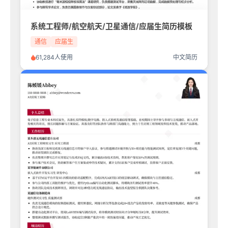
系统工程师/航空航天/卫星通信/应届生简历模板
通信
应届生
61,284人使用
中文简历