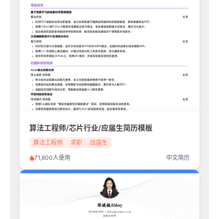
算法工程师/芯片行业/应届生简历模板
算法工程师
求职
应届生
71,600人使用
中文简历