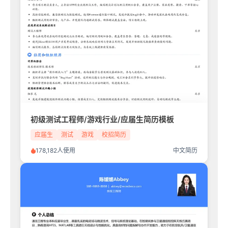
初级测试工程师/游戏行业/应届生简历模板
应届生
测试
游戏
校招简历
178,182人使用
中文简历