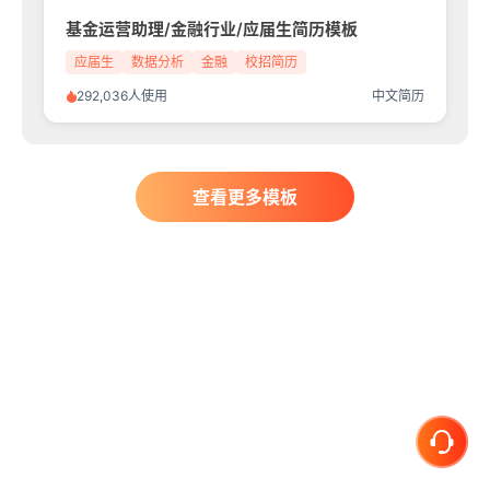
基金运营助理/金融行业/应届生简历模板
应届生
数据分析
金融
校招简历
292,036人使用
中文简历
查看更多模板