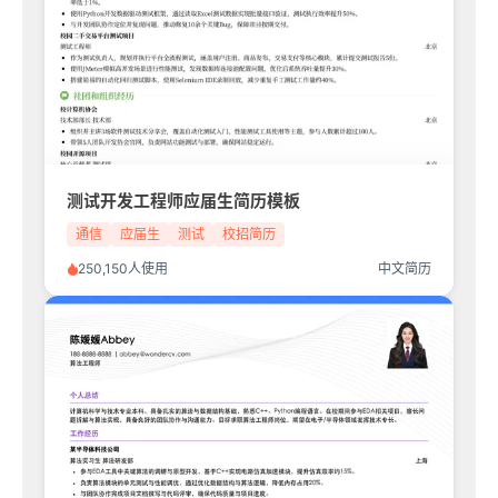
测试开发工程师应届生简历模板
通信
应届生
测试
校招简历
250,150人使用
中文简历