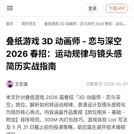
登录
下载APP
首页
简历范文
叠纸游戏 3D 动画师 - 恋与深空 2026 春招：运动规律与镜头感简历实战指南
叠纸游戏 3D 动画师 - 恋与深空
2026 春招：运动规律与镜头感
简历实战指南
王志强
更新于 2026-05-07
本文针对叠纸游戏 2026 届春招「3D 动画师 - 恋与深
空」岗位，解析如何将运动规律、表演设计及镜头感转化
为简历核心亮点。内容涵盖作品集按【岗位相关 - 基础 -
附加】排序规范、300M 内打包技巧、游戏体验 List 写法
及 5 月 31 日截止前的投递策略，助应届生避开技术堆砌