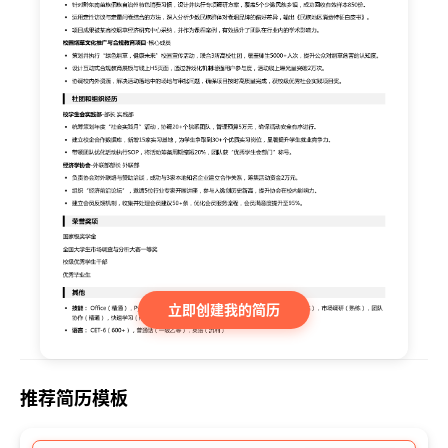
立即创建我的简历
推荐简历模板