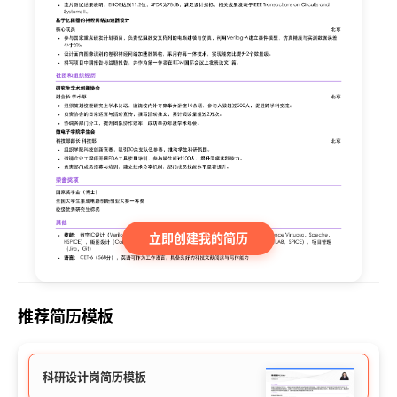
立即创建我的简历
推荐简历模板
科研设计岗简历模板