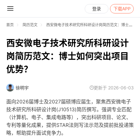
登录
下载APP
首页
简历范文
西安微电子技术研究所科研设计岗简历范文：博士如何突出项目优势？
西安微电子技术研究所科研设计
岗简历范文：博士如何突出项目
优势？
徐明宇
更新于 2026-06-03
面向2026届博士及2027届硕博应届生，聚焦西安微电子
技术研究所科研设计岗(J10513)简历撰写。强调专业匹配
（计算机、电子、集成电路等），突出科研项目、论文、
专利等量化成果，提供STAR法则写法示范及提前批投递策
略，帮助提升面试竞争力。