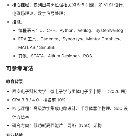
核心课程
：仅列出与岗位强相关的 5-8 门课，如 VLSI 设计、
电磁场理论、数字信号处理；
技能
：
编程语言：C、C++、Python、Verilog、SystemVerilog
EDA 工具：Cadence、Synopsys、Mentor Graphics、
MATLAB / Simulink
其他：STATA、Altium Designer、ROS
可参考写法
教育背景
西安电子科技大学 | 微电子学与固体电子学 | 博士（2026 届）
GPA 3.8 / 4.0，排名前 10%
核心课程：高级数字集成电路设计、半导体器件物理、SoC 设
计方法学
研究方向：低功耗高性能片上网络（NoC）架构
专业技能