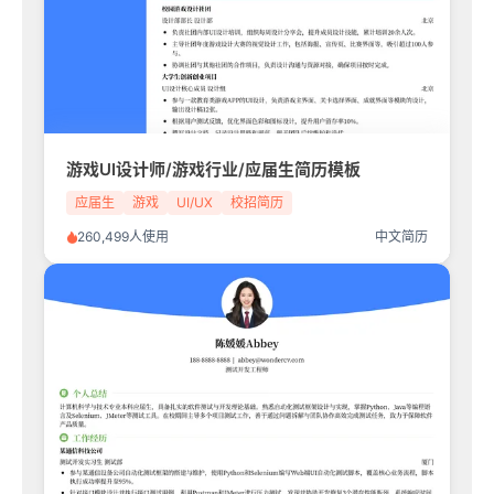
游戏UI设计师/游戏行业/应届生简历模板
应届生
游戏
UI/UX
校招简历
260,499人使用
中文简历