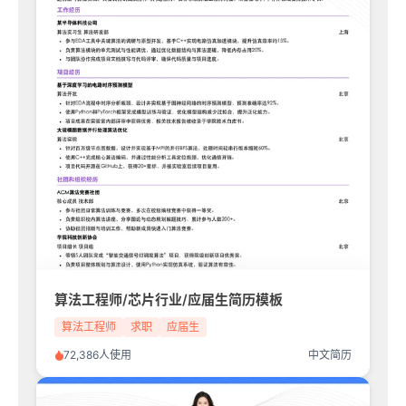
算法工程师/芯片行业/应届生简历模板
算法工程师
求职
应届生
72,386人使用
中文简历