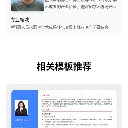
术成果的产业价值。他深知学术界与产业
界的话语体系差异。 他的‘学术价值转化
专业领域
法’能够将深奥的科研经历转化为企业易
#科研人员求职
#学术成果转化
懂的商业语言，帮助许多科研人才成功进
#博士就业
#产学研结合
入知名企业研发部门。
相关模板推荐