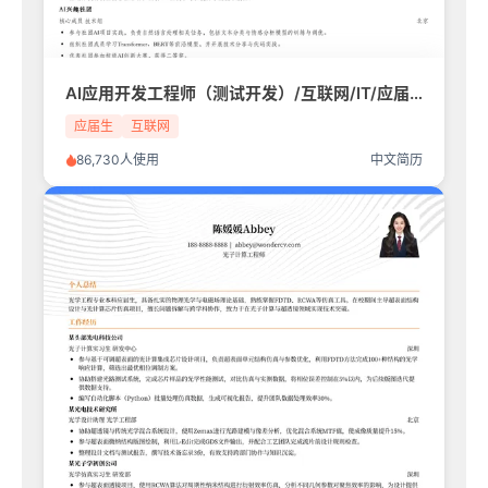
AI应用开发工程师（测试开发）/互联网/IT/应届生简历模板
应届生
互联网
86,730人使用
中文简历