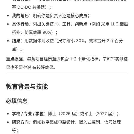
率 DC-DC 转换器）；
我的角色
：明确你是负责人还是核心成员；
具体行动
：列出关键技术、工具、创新点（例如 采用 LLC 谐振
拓扑，仿真效率 96%）；
结果
：用数据体现收益（尺寸缩小 30%，效率提升 2 个百分
点）。
重点提醒
：每条项目经历至少包含 1-2 个量化指标，宁可写实测结
果也不要空说 有较好效果。
教育背景与技能
必填信息
学校 / 专业 / 学位
：博士（2026 届）或硕士（2027 届）；
研究方向
：例如数字集成电路设计、嵌入式控制、信号处理
等；