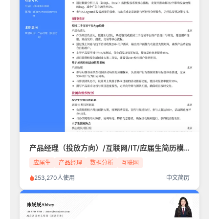
产品经理（投放方向）/互联网/IT/应届生简历模板
应届生
产品经理
数据分析
互联网
253,270人使用
中文简历