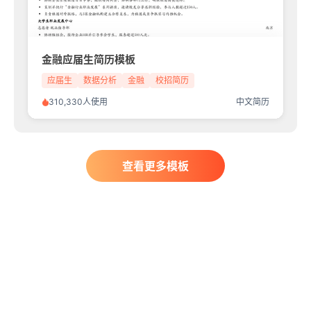
金融应届生简历模板
应届生
数据分析
金融
校招简历
310,330人使用
中文简历
查看更多模板