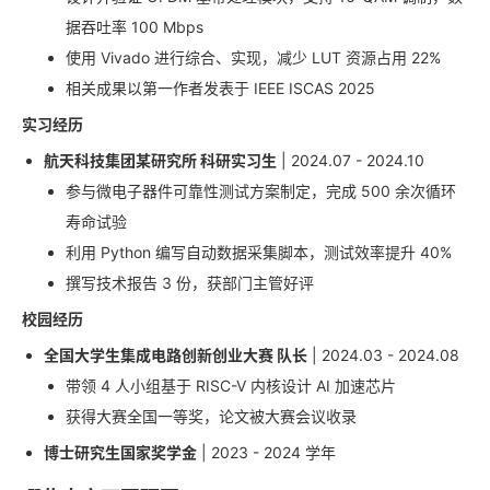
据吞吐率 100 Mbps
使用 Vivado 进行综合、实现，减少 LUT 资源占用 22%
相关成果以第一作者发表于 IEEE ISCAS 2025
实习经历
航天科技集团某研究所 科研实习生
| 2024.07 - 2024.10
参与微电子器件可靠性测试方案制定，完成 500 余次循环
寿命试验
利用 Python 编写自动数据采集脚本，测试效率提升 40%
撰写技术报告 3 份，获部门主管好评
校园经历
全国大学生集成电路创新创业大赛 队长
| 2024.03 - 2024.08
带领 4 人小组基于 RISC-V 内核设计 AI 加速芯片
获得大赛全国一等奖，论文被大赛会议收录
博士研究生国家奖学金
| 2023 - 2024 学年