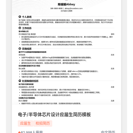
电子/半导体芯片设计应届生简历模板
应届生
校招简历
82,998人使用
中文简历