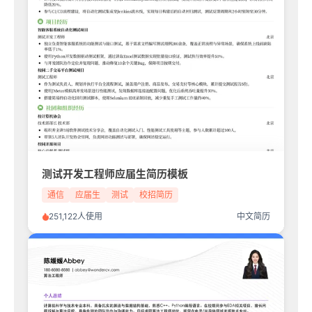
测试开发工程师应届生简历模板
通信
应届生
测试
校招简历
251,122人使用
中文简历