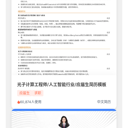
光子计算工程师/人工智能行业/应届生简历模板
应届生
求职
60,874人使用
中文简历