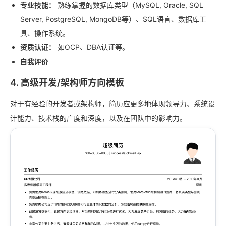
专业技能：
熟练掌握的数据库类型（MySQL, Oracle, SQL
Server, PostgreSQL, MongoDB等）、SQL语言、数据库工
具、操作系统。
资质认证：
如OCP、DBA认证等。
自我评价
4. 高级开发/架构师方向模板
对于有经验的开发者或架构师，简历应更多地体现领导力、系统设
计能力、技术栈的广度和深度，以及在团队中的影响力。