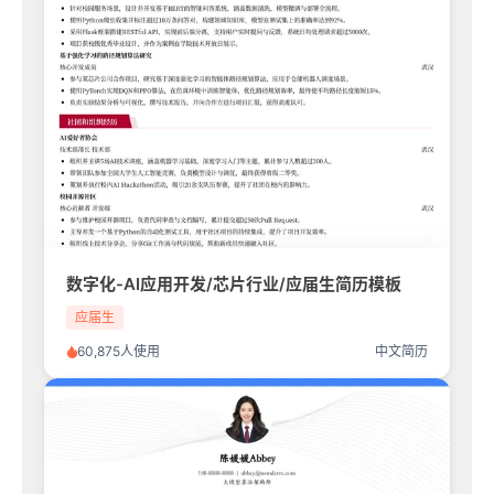
数字化-AI应用开发/芯片行业/应届生简历模板
应届生
60,875人使用
中文简历