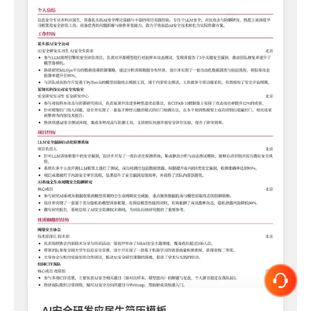
AI安全研发应届生简历模板