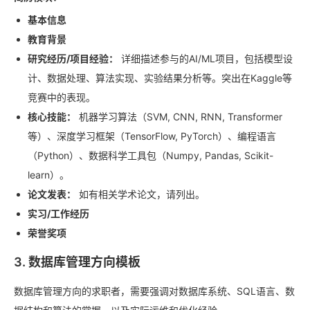
基本信息
教育背景
研究经历/项目经验：
详细描述参与的AI/ML项目，包括模型设
计、数据处理、算法实现、实验结果分析等。突出在Kaggle等
竞赛中的表现。
核心技能：
机器学习算法（SVM, CNN, RNN, Transformer
等）、深度学习框架（TensorFlow, PyTorch）、编程语言
（Python）、数据科学工具包（Numpy, Pandas, Scikit-
learn）。
论文发表：
如有相关学术论文，请列出。
实习/工作经历
荣誉奖项
3. 数据库管理方向模板
数据库管理方向的求职者，需要强调对数据库系统、SQL语言、数