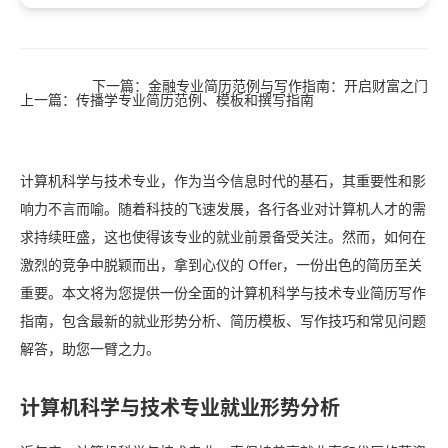
下一篇：金融专业简历范例与写作指南：开启财富之门
上一篇：传播学专业简历范例、模板和撰写指南
计算机科学与技术专业，作为当今信息时代的基石，其重要性和影
响力不言而喻。随着科技的飞速发展，各行各业对计算机人才的需
求持续旺盛，这也使得该专业的就业前景备受关注。然而，如何在
激烈的竞争中脱颖而出，拿到心仪的 Offer，一份出色的简历至关
重要。本文将为您提供一份全面的计算机科学与技术专业简历写作
指南，包含最新的就业形势分析、简历模板、写作技巧和常见问题
解答，助您一臂之力。
计算机科学与技术专业就业形势分析