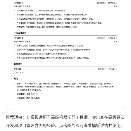
推荐理由：此模板适用于高级机器学习工程师，突出其在高级算法
开发和项目管理方面的经验。点击图片即可查看模板详情并使用。