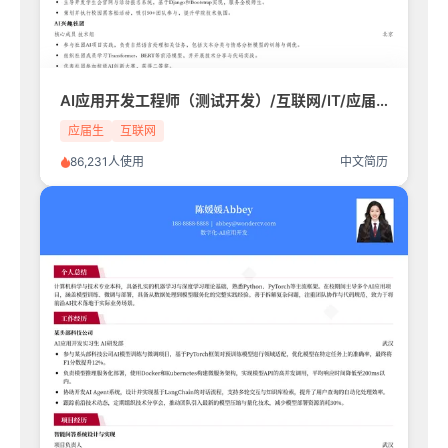
AI应用开发工程师（测试开发）/互联网/IT/应届生简历模板
应届生
互联网
86,231人使用
中文简历