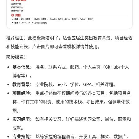
推荐理由：此模板简洁明了，适合应届生突出教育背景、项目经验
和技能专长，点击图片即可查看模板详情并使用。
简历模块：
基本信息：
姓名、联系方式、邮箱、个人主页（GitHub/个人
博客等）。
教育背景：
毕业院校、专业、学位、GPA、相关课程。
项目经验：
重点描述你在校期间参与的各类项目，包括项目名
称、你在其中的职责、使用的技术栈、项目成果。强调量化数
据。
实习经历：
如有相关实习，详细描述实习公司、岗位、职责和
成就。
专业技能：
熟练掌握的编程语言、开发工具、框架、数据库、