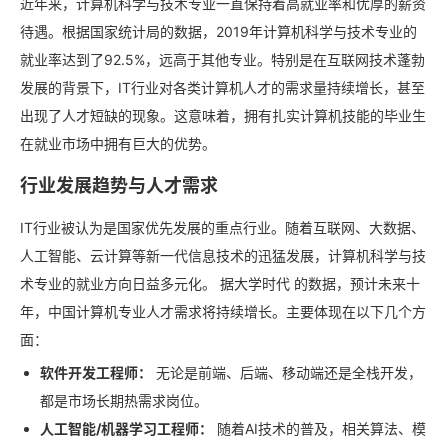
近年来，计算机科学与技术专业一直保持着高就业率和优厚的薪资
待遇。根据国家统计局的数据，
2019年计算机科学与技术专业的
就业率达到了92.5%
，远高于其他专业。特别是在互联网技术蓬勃
发展的背景下，IT行业对各类计算机人才的需求量持续增长，甚至
出现了人才短缺的现象。这意味着，拥有扎实计算机技能的毕业生
在就业市场中拥有巨大的优势。
行业发展趋势与人才需求
IT行业被认为是国家优先发展的重点行业。随着互联网、大数据、
人工智能、云计算等新一代信息技术的迅猛发展，计算机科学与技
术专业的就业方向日益多元化。
据大学时代
的数据，预计未来十
年，中国计算机专业人才需求将持续增长。主要体现在以下几个方
面：
软件开发工程师：
无论是前端、后端、移动端还是全栈开发，
都是市场长期热需求岗位。
人工智能/机器学习工程师：
随着AI技术的普及，相关算法、模