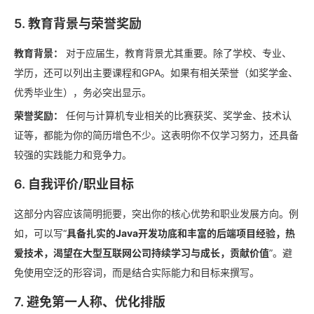
5. 教育背景与荣誉奖励
教育背景：
对于应届生，教育背景尤其重要。除了学校、专业、
学历，还可以列出主要课程和GPA。如果有相关荣誉（如奖学金、
优秀毕业生），务必突出显示。
荣誉奖励：
任何与计算机专业相关的比赛获奖、奖学金、技术认
证等，都能为你的简历增色不少。这表明你不仅学习努力，还具备
较强的实践能力和竞争力。
6. 自我评价/职业目标
这部分内容应该简明扼要，突出你的核心优势和职业发展方向。例
如，可以写“
具备扎实的Java开发功底和丰富的后端项目经验，热
爱技术，渴望在大型互联网公司持续学习与成长，贡献价值
”。避
免使用空泛的形容词，而是结合实际能力和目标来撰写。
7. 避免第一人称、优化排版