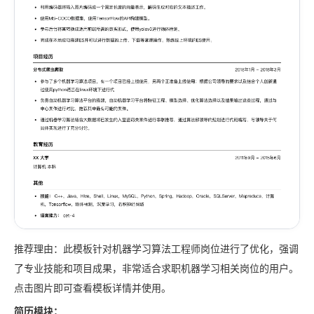
推荐理由：此模板针对机器学习算法工程师岗位进行了优化，强调
了专业技能和项目成果，非常适合求职机器学习相关岗位的用户。
点击图片即可查看模板详情并使用。
简历模块：