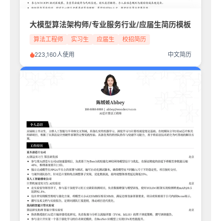
大模型算法架构师/专业服务行业/应届生简历模板
算法工程师
实习生
应届生
校招简历
223,160人使用
中文简历