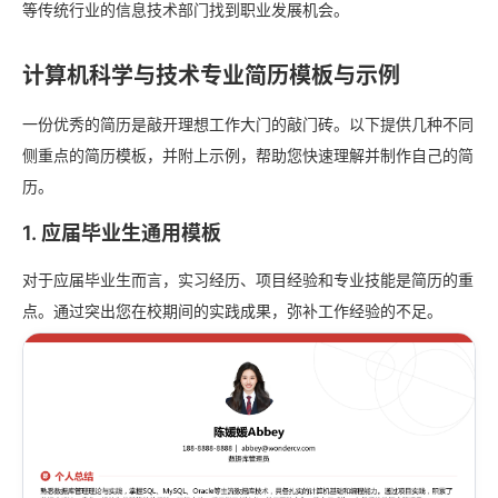
等传统行业的信息技术部门找到职业发展机会。
计算机科学与技术专业简历模板与示例
一份优秀的简历是敲开理想工作大门的敲门砖。以下提供几种不同
侧重点的简历模板，并附上示例，帮助您快速理解并制作自己的简
历。
1. 应届毕业生通用模板
对于应届毕业生而言，实习经历、项目经验和专业技能是简历的重
点。通过突出您在校期间的实践成果，弥补工作经验的不足。