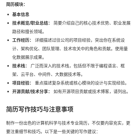
简历模块：
基本信息
技术概览/职业总结：
简要介绍自己的核心技术优势、职业发展
路径和擅长领域。
工作经历：
详细描述过往公司的项目经验，突出你在系统设
计、架构优化、团队管理、技术攻关中的角色和贡献。使用量
化数据展示成果。
技术栈：
广泛而深入的技术栈，包括但不限于编程语言、框
架、云平台、中间件、大数据技术等。
项目经验：
重点描述复杂系统或核心模块的设计与实现经验。
开源贡献/技术分享：
如有开源项目贡献或技术博客，请列出。
简历写作技巧与注意事项
制作一份出色的计算机科学与技术专业简历，不仅要内容充实，更
要注重细节和技巧。以下是一些关键的写作建议：