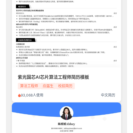
紫光国芯AI芯片算法工程师简历模板
算法工程师
应届生
校招简历
93,068人使用
中文简历