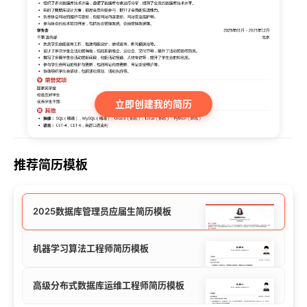
立即创建我的简历
推荐简历模板
2025数据库管理员应届生简历模板
机器学习算法工程师简历模板
高级分布式数据库运维工程师简历模板