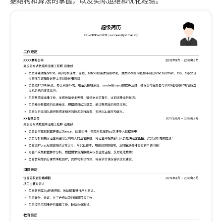
据结构和算法的掌握，以及实际运维和优化经验。