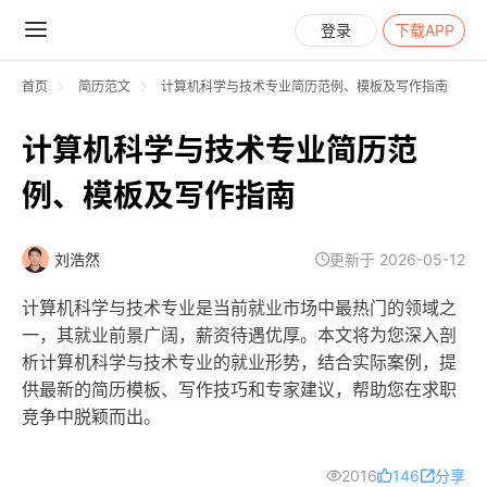
登录
下载APP
首页
简历范文
计算机科学与技术专业简历范例、模板及写作指南
计算机科学与技术专业简历范
例、模板及写作指南
刘浩然
更新于 2026-05-12
计算机科学与技术专业是当前就业市场中最热门的领域之
一，其就业前景广阔，薪资待遇优厚。本文将为您深入剖
析计算机科学与技术专业的就业形势，结合实际案例，提
供最新的简历模板、写作技巧和专家建议，帮助您在求职
竞争中脱颖而出。
2016
146
分享