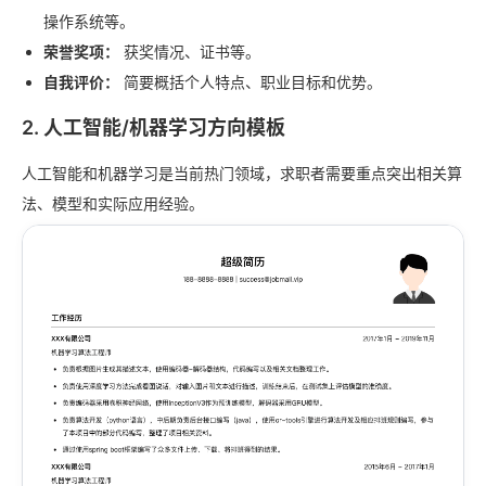
操作系统等。
荣誉奖项：
获奖情况、证书等。
自我评价：
简要概括个人特点、职业目标和优势。
2. 人工智能/机器学习方向模板
人工智能和机器学习是当前热门领域，求职者需要重点突出相关算
法、模型和实际应用经验。