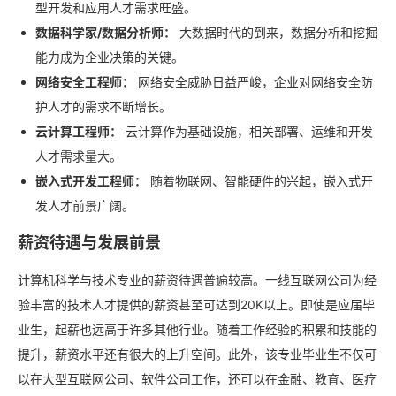
型开发和应用人才需求旺盛。
数据科学家/数据分析师：
大数据时代的到来，数据分析和挖掘
能力成为企业决策的关键。
网络安全工程师：
网络安全威胁日益严峻，企业对网络安全防
护人才的需求不断增长。
云计算工程师：
云计算作为基础设施，相关部署、运维和开发
人才需求量大。
嵌入式开发工程师：
随着物联网、智能硬件的兴起，嵌入式开
发人才前景广阔。
薪资待遇与发展前景
计算机科学与技术专业的薪资待遇普遍较高。一线互联网公司为经
验丰富的技术人才提供的薪资甚至可达到20K以上。即使是应届毕
业生，起薪也远高于许多其他行业。随着工作经验的积累和技能的
提升，薪资水平还有很大的上升空间。此外，该专业毕业生不仅可
以在大型互联网公司、软件公司工作，还可以在金融、教育、医疗