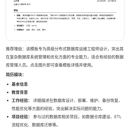
推荐理由：该模板专为高级分布式数据库运维工程师设计，突出其
在复杂数据库系统管理和优化方面的专业能力，适合有经验的数据
库管理人员。点击图片即可查看模板详情并使用。
简历模块：
基本信息
教育背景
工作经验：
详细描述在数据库设计、部署、维护、备份恢复、
性能优化等方面的经验，突出解决实际问题的能力。
项目经验：
参与过的数据库相关项目，如数据仓库建设、ETL
流程优化、数据库迁移等。