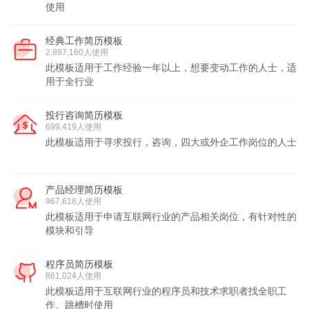
使用
经典工作简历模板
2,897,160人使用
此模板适用于工作经验一年以上，想要变动工作的人士，适
用于全行业
投行咨询简历模板
699,419人使用
此模板适用于寻求投行，咨询，四大或外企工作岗位的人士
产品经理简历模板
967,618人使用
此模板适用于申请互联网行业的产品相关岗位，有针对性的
模块和引导
程序员简历模板
861,024人使用
此模板适用于互联网行业的程序员和技术求职者找全职工
作、跳槽时使用