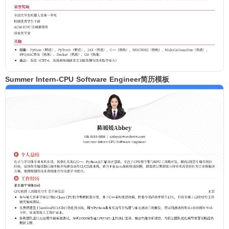
Summer Intern-CPU Software Engineer简历模板