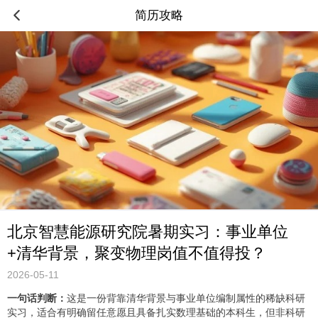
简历攻略
北京智慧能源研究院暑期实习：事业单位
+清华背景，聚变物理岗值不值得投？
2026-05-11
一句话判断：
这是一份背靠清华背景与事业单位编制属性的稀缺科研
实习，适合有明确留任意愿且具备扎实数理基础的本科生，但非科研