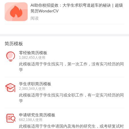
AI助你校招提效：大学生求职弯道超车的秘诀 | 超级
简历WonderCV
阅读
简历模板
零经验简历模板
1,082,450人使用
此模板适用于学生找实习，第一次工作，没有实习经历的同
学
学生求职简历模板
2,380,349人使用
此模板适用于学生找实习或全职工作，有一定实习经历的同
学
申请研究生简历模板
662,198人使用
此模板适用于学生申请国内及海外的研究生，或考研复试时