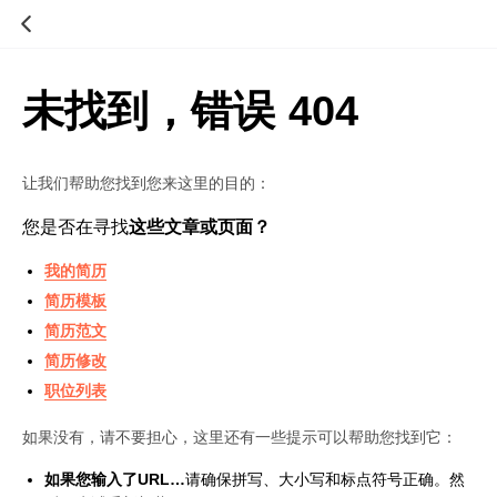
未找到，错误 404
让我们帮助您找到您来这里的目的：
您是否在寻找
这些文章或页面？
我的简历
简历模板
简历范文
简历修改
职位列表
如果没有，请不要担心，这里还有一些提示可以帮助您找到它：
如果您输入了URL…
请确保拼写、大小写和标点符号正确。然