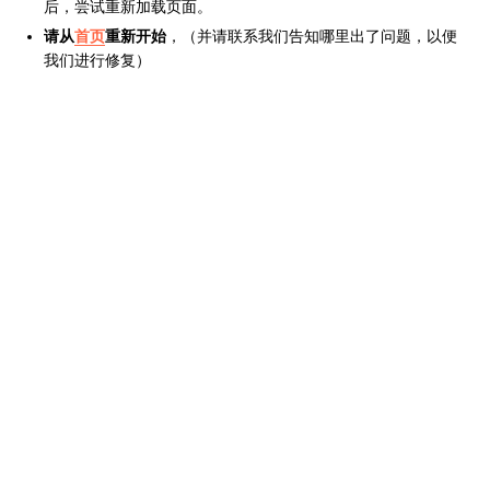
后，尝试重新加载页面。
请从
首页
重新开始
，（并请联系我们告知哪里出了问题，以便
我们进行修复）