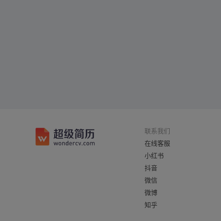
联系我们
在线客服
小红书
抖音
微信
微博
知乎