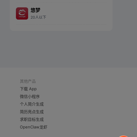
悠梦
20人以下
其他产品
下载 App
微信小程序
个人简介生成
简历亮点生成
求职目标生成
OpenClaw龙虾