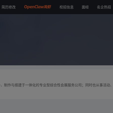
简历修改
校招信息
面经
名企热招
计、制作与搭建于一体化的专业型综合性会展服务公司；同时也从事活动