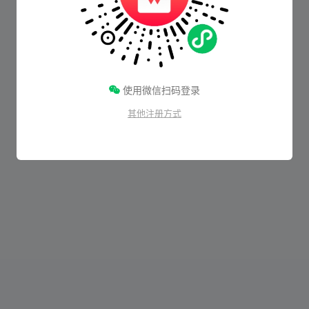
使用微信扫码登录
其他注册方式