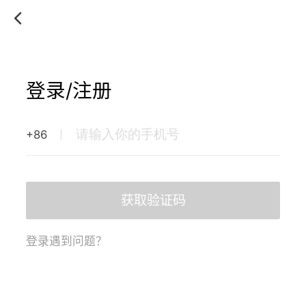
登录/注册
+86
获取验证码
登录遇到问题？