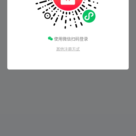
使用微信扫码登录
其他注册方式