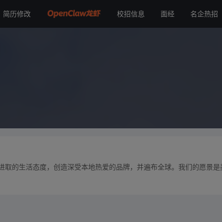
简历修改
校招信息
面经
名企热招
传播进取的生活态度，创造深受本地热爱的品牌，并遍布全球。我们的愿景是