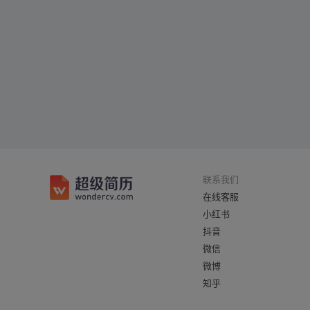
联系我们
在线客服
小红书
抖音
微信
微博
知乎