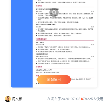
即刻使用
发布于2026-07-08
周文彬
78225人使用