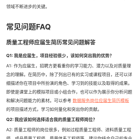
领域不断进步的关键。
常见问题FAQ
质量工程师应届生简历常见问题解答
Q1: 我是应届生，项目经验很少，该如何突出我的优势？
A1: 作为应届生，招聘方更看重你的学习能力、潜力以及对质量理
念的理解。在简历中，除了列出已有的实习或课程项目，还可以详
细描述你在项目中所扮演的角色、学习到的技能以及取得的成果。
即使是课堂上的模拟项目或小组合作，也可以作为展示你分析问题
和解决问题能力的素材。可以参考
数据服务岗位应届生简历模板
的项目描述方式，学习如何量化和突出你的贡献。
Q2: 我应该如何选择适合我的质量工程师岗位？
A2: 质量工程师的岗位很多，例如过程质量工程师、进料质量工程
师、成品质量工程师、质量体系工程师等。建议你结合自己的专业