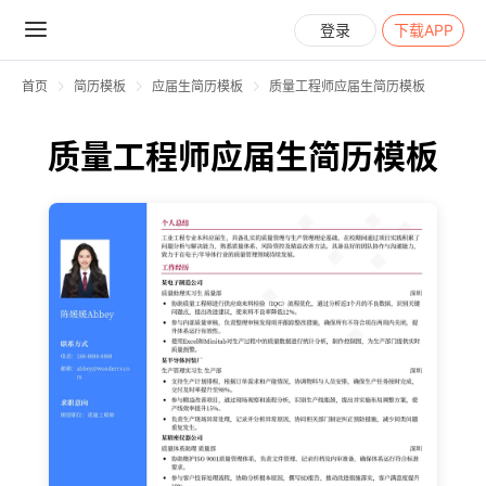
登录
下载APP
首页
简历模板
应届生简历模板
质量工程师应届生简历模板
质量工程师应届生简历模板