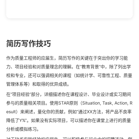
简历写作技巧
作为质量工程师的应届生，简历写作的关键在于突出你的学习能
力、项目经验和对质量理念的理解。在“教育背景”中，除了列出学
校和专业，还可以强调相关的课程（如统计学、可靠性工程、质量
管理体系等）和取得的优异成绩。
在“项目经验”部分，详细描述你在课程设计、毕业设计或实习期间
参与的质量相关项目。使用STAR原则（Situation, Task, Action, R
esult）来阐述，量化你的贡献，例如“通过XX方法，将产品不良率
降低了Y%”。如果没有实际项目，可以描述你在课堂上进行的质量
分析或模拟练习。