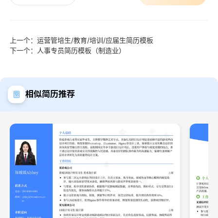
上一个：运营管培生/教育/培训/应届生简历模板
下一个：人事专员简历模板（制造业）
相似简历推荐