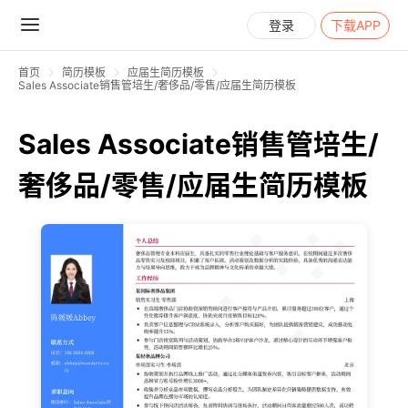
登录
下载APP
首页
简历模板
应届生简历模板
Sales Associate销售管培生/奢侈品/零售/应届生简历模板
Sales Associate销售管培生/
奢侈品/零售/应届生简历模板