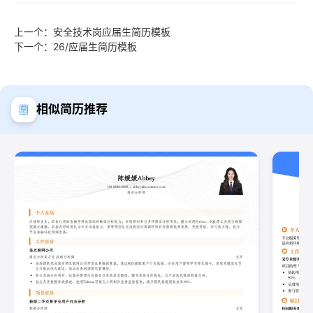
上一个：安全技术岗应届生简历模板
下一个：26/应届生简历模板
相似简历推荐