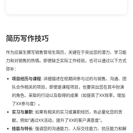
简历写作技巧
作为应届生撰写销售管培生简历，关键在于突出您的潜力、学习能
力和对销售的热情。即使缺乏实际工作经验，也可以通过以下方式
弥补：
项目经历与课程
: 详细描述在校期间参与过的与销售、沟通、团
队合作相关的项目，即使是课程项目，也要突出您在其中扮演
的角色、采取的行动以及取得的成果（如提高了XX效率，增加
了XX参与度）。
实习与兼职
: 如果有相关的实习或兼职经历，务必量化您的贡
献，例如“通过XX活动，提升了XX的客户满意度”。
技能与特长
: 强调您的沟通能力、人际交往能力、抗压能力和解