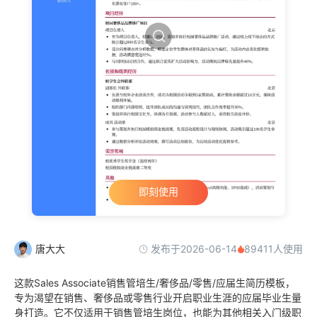
即刻使用
发布于2026-06-14
唐大大
89411人使用
这款Sales Associate销售管培生/奢侈品/零售/应届生简历模板，
专为渴望在销售、奢侈品或零售行业开启职业生涯的应届毕业生量
身打造。它不仅适用于销售管培生岗位，也能为其他相关入门级职