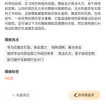
的项目经验、实习经历和相关技能。模板设计简洁大方，易于修改
和定制，让你的简历在众多应聘者中脱颖而出。无论你是否有丰富
的工作经验，这款模板都能帮助你扬长避短，展现你的优势。在校
招中，一份优秀的简历至关重要，它能直接影响你获得面试机会的
可能性。您可通过下方的模板摘取您需要的内容，然后使用我们AI
驱动的简历生成器生成简历。
模板亮点
专为应届生打造，突出潜力
结构清晰，重点突出
提供专业内容运营工作经历参考
简洁大方，易于修改定制
助力敲开互联网行业大门
模板标签
#校招
收藏简历
导师帮我写