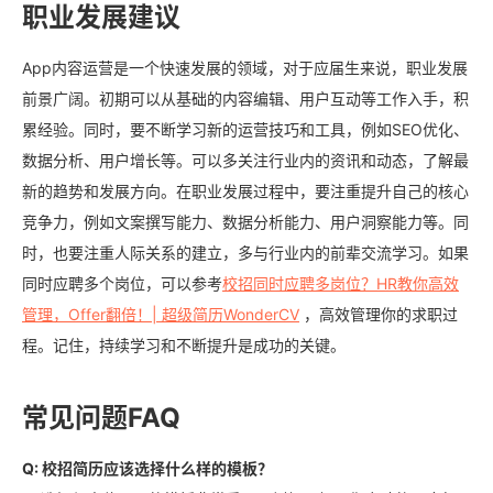
职业发展建议
App内容运营是一个快速发展的领域，对于应届生来说，职业发展
前景广阔。初期可以从基础的内容编辑、用户互动等工作入手，积
累经验。同时，要不断学习新的运营技巧和工具，例如SEO优化、
数据分析、用户增长等。可以多关注行业内的资讯和动态，了解最
新的趋势和发展方向。在职业发展过程中，要注重提升自己的核心
竞争力，例如文案撰写能力、数据分析能力、用户洞察能力等。同
时，也要注重人际关系的建立，多与行业内的前辈交流学习。如果
同时应聘多个岗位，可以参考
校招同时应聘多岗位？HR教你高效
管理，Offer翻倍！| 超级简历WonderCV
，高效管理你的求职过
程。记住，持续学习和不断提升是成功的关键。
常见问题FAQ
Q: 校招简历应该选择什么样的模板？