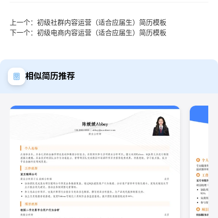
上一个：初级社群内容运营（适合应届生）简历模板
下一个：初级电商内容运营（适合应届生）简历模板
相似简历推荐