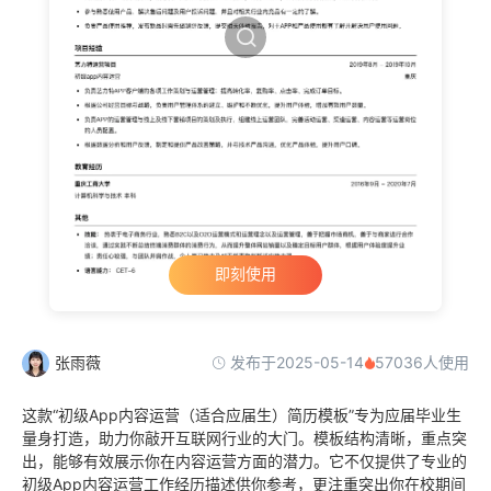
即刻使用
发布于2025-05-14
张雨薇
57036人使用
这款“初级App内容运营（适合应届生）简历模板”专为应届毕业生
量身打造，助力你敲开互联网行业的大门。模板结构清晰，重点突
出，能够有效展示你在内容运营方面的潜力。它不仅提供了专业的
初级App内容运营工作经历描述供你参考，更注重突出你在校期间