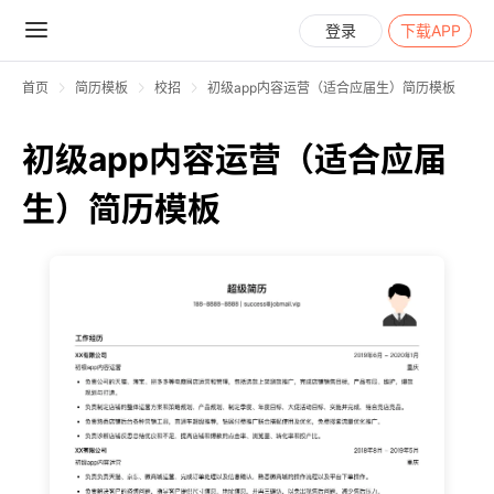
登录
下载APP
首页
简历模板
校招
初级app内容运营（适合应届生）简历模板
初级app内容运营（适合应届
生）简历模板