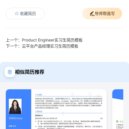
收藏简历
导师帮我写
上一个：Product Engineer实习生简历模板
下一个：云平台产品经理实习生简历模板
相似简历推荐