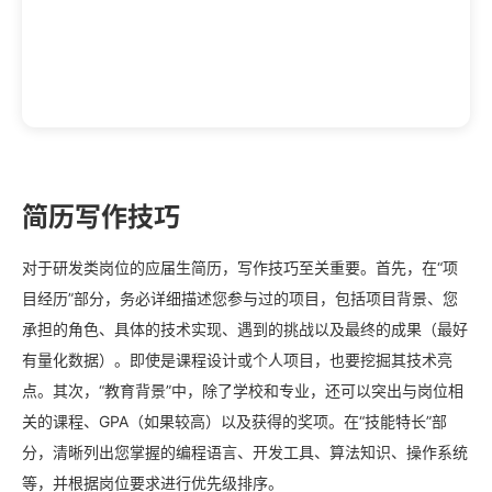
简历写作技巧
对于研发类岗位的应届生简历，写作技巧至关重要。首先，在“项
目经历”部分，务必详细描述您参与过的项目，包括项目背景、您
承担的角色、具体的技术实现、遇到的挑战以及最终的成果（最好
有量化数据）。即使是课程设计或个人项目，也要挖掘其技术亮
点。其次，“教育背景”中，除了学校和专业，还可以突出与岗位相
关的课程、GPA（如果较高）以及获得的奖项。在“技能特长”部
分，清晰列出您掌握的编程语言、开发工具、算法知识、操作系统
等，并根据岗位要求进行优先级排序。