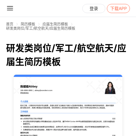
登录
下载APP
首页
简历模板
应届生简历模板
研发类岗位/军工/航空航天/应届生简历模板
研发类岗位/军工/航空航天/应
届生简历模板