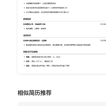
相似简历推荐