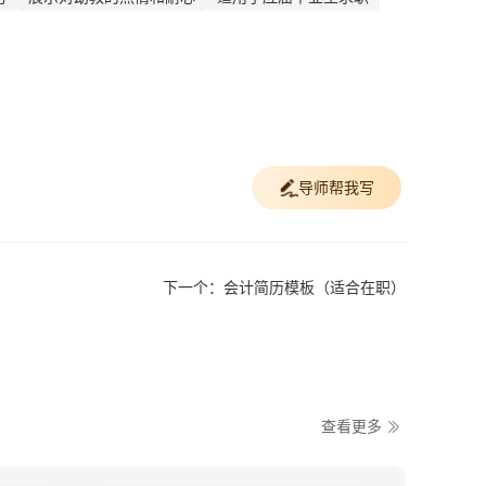
导师帮我写
下一个：会计简历模板（适合在职）
查看更多