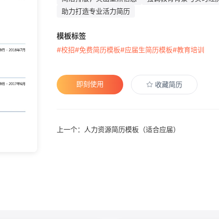
助力打造专业活力简历
模板标签
#校招
#免费简历模板
#应届生简历模板
#教育培训
即刻使用
收藏简历
上一个：人力资源简历模板（适合应届）