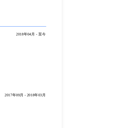
2018年04月
-
至今
2018年04月
-
至今
2017年09月
-
2018年03月