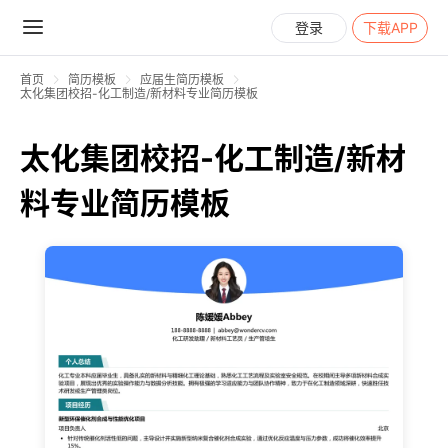
登录
下载APP
首页
简历模板
应届生简历模板
太化集团校招-化工制造/新材料专业简历模板
太化集团校招-化工制造/新材
料专业简历模板