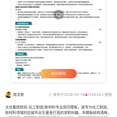
即刻使用
发布于2026-05-19
周文彬
123934人使用
太化集团校招-化工制造/新材料专业简历模板，是专为化工制造、
新材料领域的应届毕业生量身打造的求职利器。本模板结构清晰，