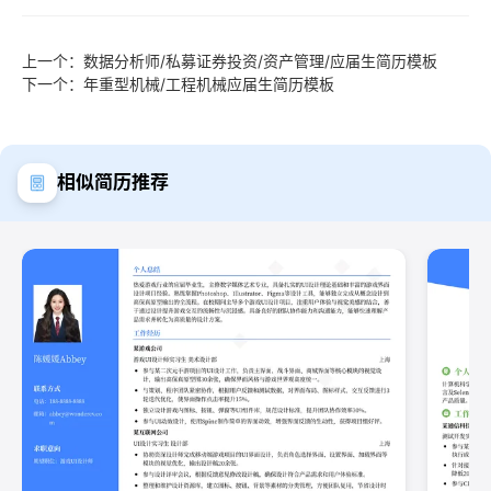
上一个：数据分析师/私募证券投资/资产管理/应届生简历模板
下一个：年重型机械/工程机械应届生简历模板
相似简历推荐