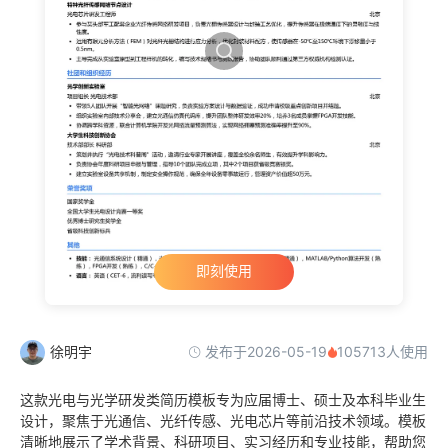
即刻使用
发布于2026-05-19
徐明宇
105713人使用
这款光电与光学研发类简历模板专为应届博士、硕士及本科毕业生
设计，聚焦于光通信、光纤传感、光电芯片等前沿技术领域。模板
清晰地展示了学术背景、科研项目、实习经历和专业技能，帮助您