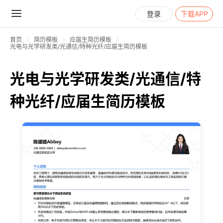
登录
下载APP
首页
简历模板
应届生简历模板
光电与光学研发类/光通信/特种光纤/应届生简历模板
光电与光学研发类/光通信/特
种光纤/应届生简历模板