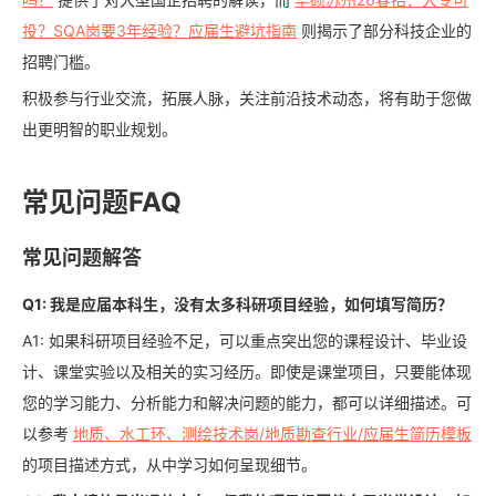
投？SQA岗要3年经验？应届生避坑指南
则揭示了部分科技企业的
招聘门槛。
积极参与行业交流，拓展人脉，关注前沿技术动态，将有助于您做
出更明智的职业规划。
常见问题FAQ
常见问题解答
Q1: 我是应届本科生，没有太多科研项目经验，如何填写简历？
A1: 如果科研项目经验不足，可以重点突出您的课程设计、毕业设
计、课堂实验以及相关的实习经历。即使是课堂项目，只要能体现
您的学习能力、分析能力和解决问题的能力，都可以详细描述。可
以参考
地质、水工环、测绘技术岗/地质勘查行业/应届生简历模板
的项目描述方式，从中学习如何呈现细节。