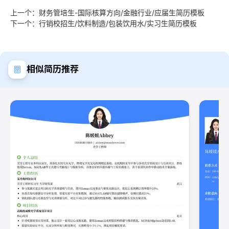
上一个：财务管培生-国际核算方向/金融行业/应届生简历模板
下一个：行销校招生/饮料制造/包装饮用水/实习生简历模板
相似简历推荐