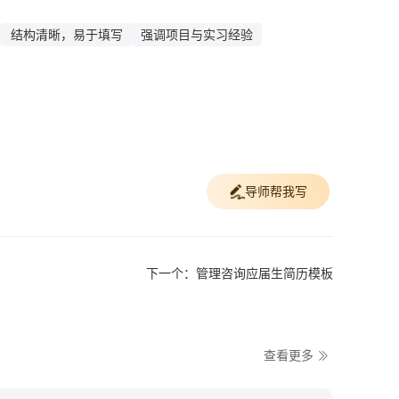
结构清晰，易于填写
强调项目与实习经验
导师帮我写
下一个：管理咨询应届生简历模板
查看更多