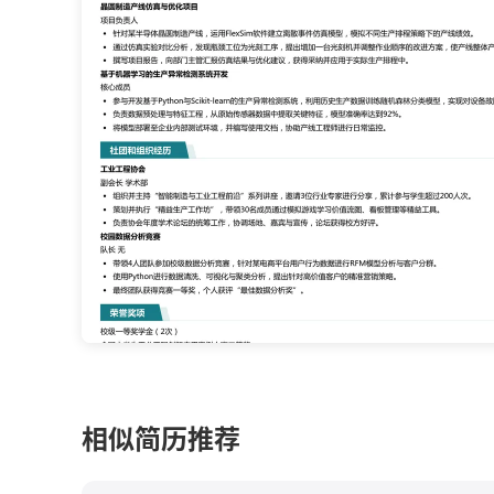
相似简历推荐