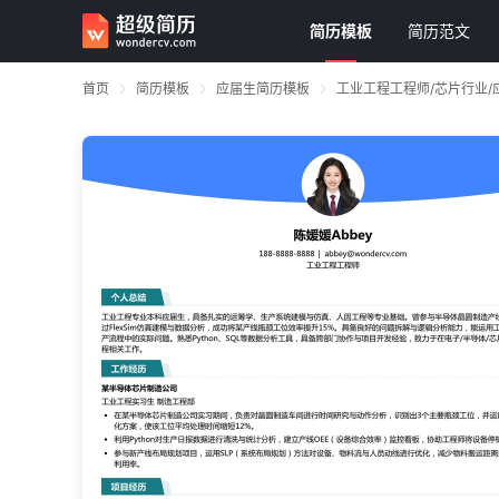
简历模板
简历范文
首页
简历模板
应届生简历模板
工业工程工程师/芯片行业/