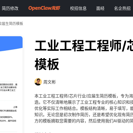
简历修改
校招信息
面经
名企热招
应届生简历模板
工业工程工程师/
模板
周文彬
本工业工程工程师/芯片行业/应届生简历模板，专为
造。它不仅清晰地展示了工业工程专业的核心知识和
优化等实际工作相结合。模板结构清晰，易于填写，
知识。无论您是初次制作简历，还是希望优化现有简
方的模板摘取您需要的内容，然后使用我们AI驱动的