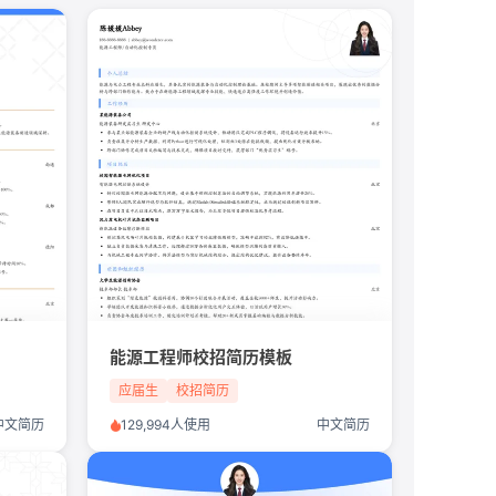
能源工程师校招简历模板
应届生
校招简历
中文简历
129,994人使用
中文简历