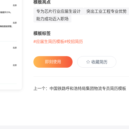
模板亮点
专为芯片行业应届生设计
突出工业工程专业优势
助力成功迈入职场
模板标签
#应届生简历模板
#校招简历
即刻使用
收藏简历
上一个：中国铁路呼和浩特局集团物流专员简历模板