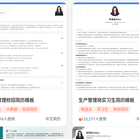
管理校招简历模板
生产管理岗实习生简历模板
生
大数据
校招简历
制造业
实习生
校招简历
,674人使用
中文简历
125,277人使用