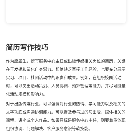
简历写作技巧
作为应届生，撰写服务中心主任或出版传媒相关岗位的简历，关键
在于发掘和量化自身潜力。即使缺乏直接工作经验，也要充分展示
实习、项目、社团活动中的职责和成果。例如，在组织校园活动
时，可以突出活动策划、人员协调、预算管理等能力，并尽可能量
化活动规模和影响力。
对于出版传媒行业，可以强调对行业的热情、学习能力以及相关的
文字功底或沟通协调能力。可以提及参与过的与出版、媒体相关的
课程、讲座或个人作品。如果目标是服务中心主任，则要着重体现
组织协调、问题解决、客户服务意识等软技能。