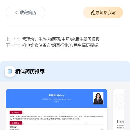
收藏简历
导师帮我写
上一个：管理培训生/生物医药/中药/应届生简历模板
下一个：机电维修储备岗/烟草行业/应届生简历模板
相似简历推荐