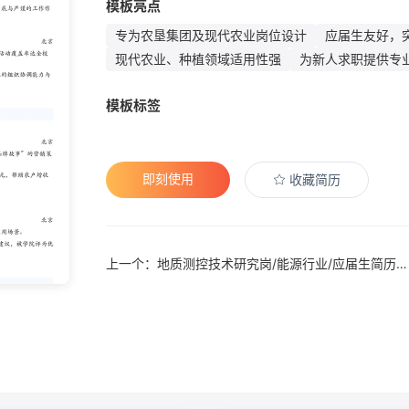
模板亮点
专为农垦集团及现代农业岗位设计
应届生友好，
现代农业、种植领域适用性强
为新人求职提供专
模板标签
即刻使用
收藏简历
上一个：地质测控技术研究岗/能源行业/应届生简历模板