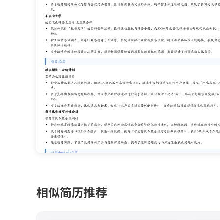
相似简历推荐