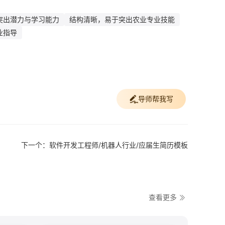
突出潜力与学习能力
结构清晰，易于突出农业专业技能
业指导
导师帮我写
下一个：软件开发工程师/机器人行业/应届生简历模板
查看更多