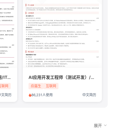
产品经理（投放方向）/互联网/IT/应届生简历模板
AI应用开发工程师（测试开发）/互联网/IT/应届生简历模板
互联网
应届生
互联网
中文简历
86,231人使用
中文简历
展开