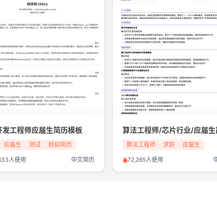
开发工程师应届生简历模板
应届生
测试
校招简历
算法工程师
求职
应届生
,833人使用
中文简历
72,265人使用