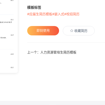
模板标签
#应届生简历模板
#嵌入式
#校招简历
即刻使用
收藏简历
上一个：人力资源管培生简历模板