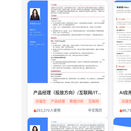
产品经理（投放方向）/互联网/IT/应届生简历模板
应届生
产品经理
数据分析
互联网
应届
253,270人使用
中文简历
86,