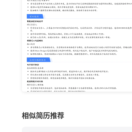
相似简历推荐