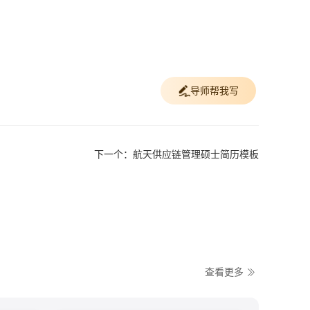
导师帮我写
下一个：航天供应链管理硕士简历模板
查看更多