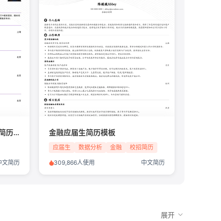
算法工程师/芯片行业/应届生简历模板
金融应届生简历模板
应届生
数据分析
金融
校招简历
中文简历
309,866人使用
中文简历
展开