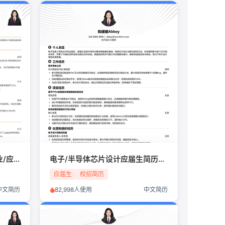
光子计算工程师/人工智能行业/应届生简历模板
电子/半导体芯片设计应届生简历模板
应届生
校招简历
中文简历
82,998人使用
中文简历