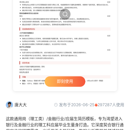
即刻使用
发布于2026-06-25
唐大大
297287人使用
这款通用岗（理工类）/金融行业/应届生简历模板，专为渴望进入
银行及金融行业的理工科应届毕业生量身打造。它深度契合银行通