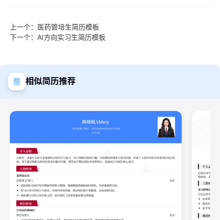
上一个：医药管培生简历模板
下一个：AI方向实习生简历模板
相似简历推荐