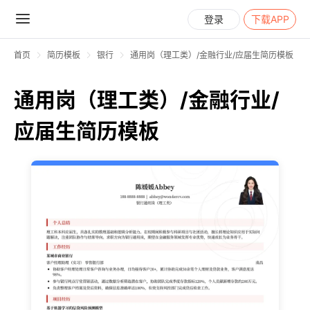
登录
下载APP
首页
简历模板
银行
通用岗（理工类）/金融行业/应届生简历模板
通用岗（理工类）/金融行业/
应届生简历模板