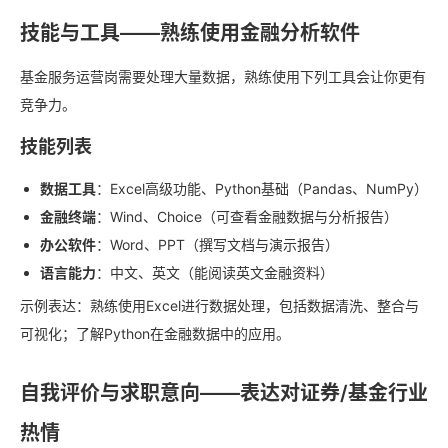
技能与工具——熟练使用金融分析软件
基金服务运营岗需要处理大量数据，熟练使用下列工具会让你更有
竞争力。
技能列表
数据工具
：Excel高级功能、Python基础（Pandas、NumPy）
金融终端
：Wind、Choice（可查看金融数据与分析报告）
办公软件
：Word、PPT（撰写文档与演示报告）
语言能力
：中文、英文（能阅读英文金融资料）
示例表达：熟练使用Excel进行数据处理，包括数据清洗、整合与
可视化；了解Python在金融数据中的应用。
自我评价与求职意向——表达对证券/基金行业
热情