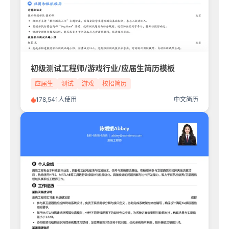
初级测试工程师/游戏行业/应届生简历模板
应届生
测试
游戏
校招简历
178,541人使用
中文简历