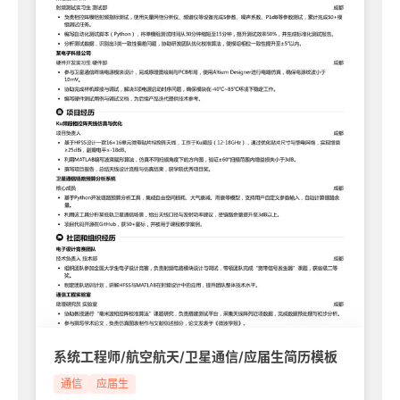
系统工程师/航空航天/卫星通信/应届生简历模板
通信
应届生