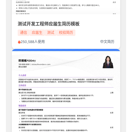
测试开发工程师应届生简历模板
通信
应届生
测试
校招简历
250,588人使用
中文简历