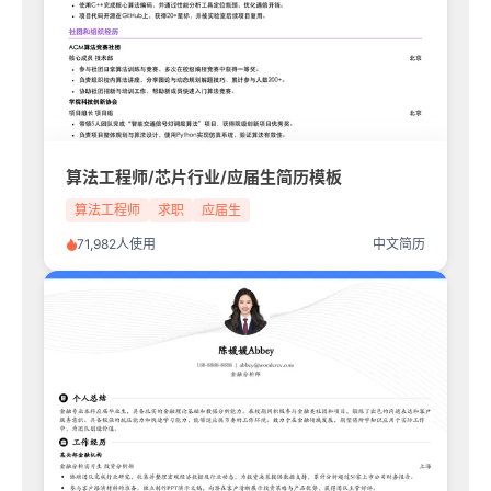
算法工程师/芯片行业/应届生简历模板
算法工程师
求职
应届生
71,982人使用
中文简历