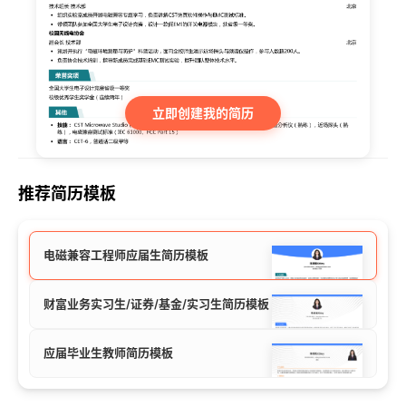
立即创建我的简历
推荐简历模板
电磁兼容工程师应届生简历模板
财富业务实习生/证券/基金/实习生简历模板
应届毕业生教师简历模板