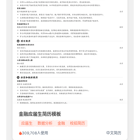
金融应届生简历模板
应届生
数据分析
金融
校招简历
309,708人使用
中文简历