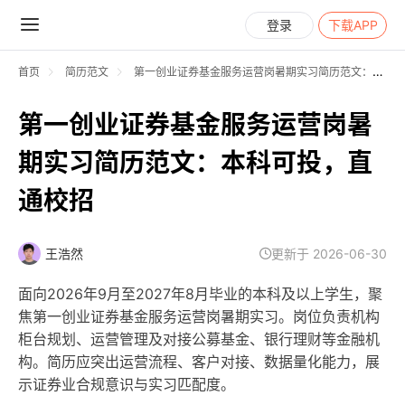
登录
下载APP
首页
简历范文
第一创业证券基金服务运营岗暑期实习简历范文：本科可投，直通校招
第一创业证券基金服务运营岗暑
期实习简历范文：本科可投，直
通校招
王浩然
更新于 2026-06-30
面向2026年9月至2027年8月毕业的本科及以上学生，聚
焦第一创业证券基金服务运营岗暑期实习。岗位负责机构
柜台规划、运营管理及对接公募基金、银行理财等金融机
构。简历应突出运营流程、客户对接、数据量化能力，展
示证券业合规意识与实习匹配度。