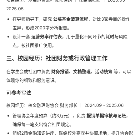
2025.05
在导师指导下，研究
公募基金清算流程
，对比3家券商的操作
差异，形成2000字分析报告。
设计一套
运营效率评估表
，用于量化不同环节的耗时与风险
点，被社团推广使用。
三、校园经历：社团财务或行政管理工作
在学生会或社团中负责
财务报销、文档整理、活动统筹
等，可以
体现你的细致和服务意识。
可参考写法
校园经历：校金融理财协会 财务部长 ｜ 2024.09 - 2025.06
管理协会年度预算（约3万元），负责
报销单据审核与记账
，
确保每一笔支出符合社团规定。
组织2场金融知识讲座，联络校外嘉宾并协调场地，提升协会影