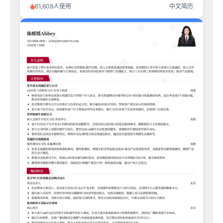
61,609人使用
中文简历