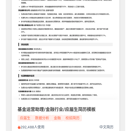
基金运营助理/金融行业/应届生简历模板
应届生
数据分析
金融
校招简历
292,488人使用
中文简历