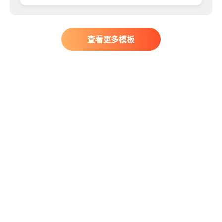
查看更多模板