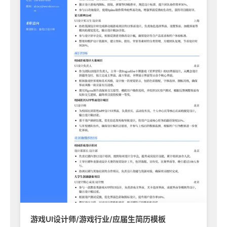
游戏UI设计师/游戏行业/应届生简历模板