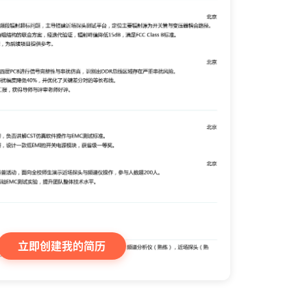
立即创建我的简历