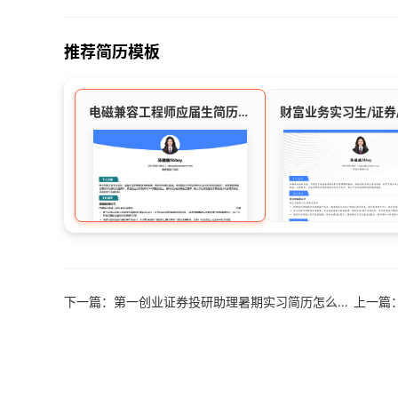
推荐简历模板
电磁兼容工程师应届生简历模板
下一篇：第一创业证券投研助理暑期实习简历怎么写？附范文与直通校招攻略