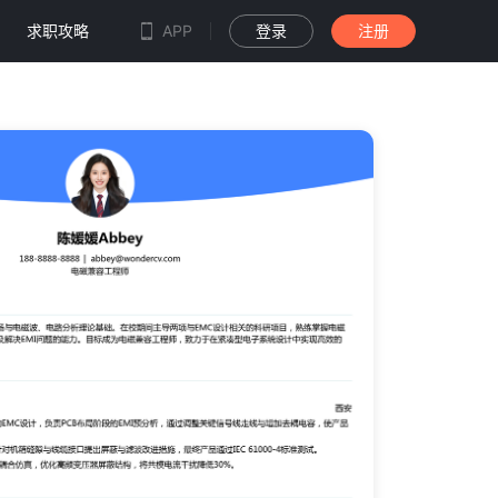
求职攻略
APP
登录
注册