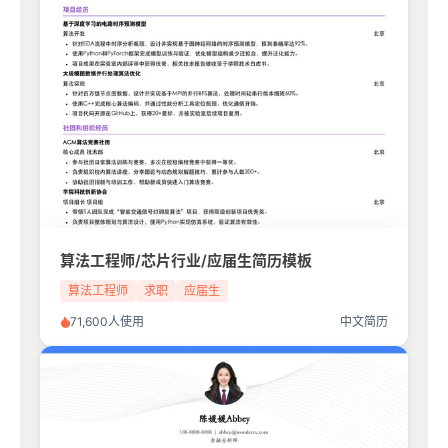
算法工程师/芯片行业/应届生简历模板
算法工程师
求职
应届生
71,600人使用
中文简历