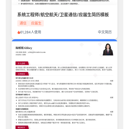
系统工程师/航空航天/卫星通信/应届生简历模板
通信
应届生
61,284人使用
中文简历