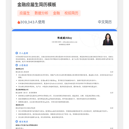
金融应届生简历模板
应届生
数据分析
金融
校招简历
309,343人使用
中文简历