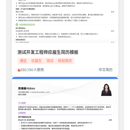
测试开发工程师应届生简历模板
通信
应届生
测试
校招简历
250,150人使用
中文简历