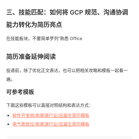
三、技能匹配：如何将 GCP 规范、沟通协调
能力转化为简历亮点
在技能板块，不要简单罗列“熟悉 Office
简历准备延伸阅读
投递前，除了优化正文表达，也可以把相关攻略和模板一起看一
遍。
可参考模板
下面这些模板可以直接对照结构和表达方式：
软件开发岗/新能源行业/应届生简历模板
电气类岗位/新能源行业/应届生简历模板