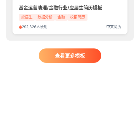
基金运营助理/金融行业/应届生简历模板
应届生
数据分析
金融
校招简历
292,326人使用
中文简历
查看更多模板