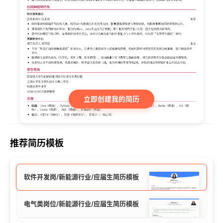
立即创建我的简历
推荐简历模板
软件开发岗/新能源行业/应届生简历模板
电气类岗位/新能源行业/应届生简历模板