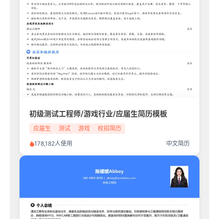
初级测试工程师/游戏行业/应届生简历模板
应届生
测试
游戏
校招简历
178,182人使用
中文简历