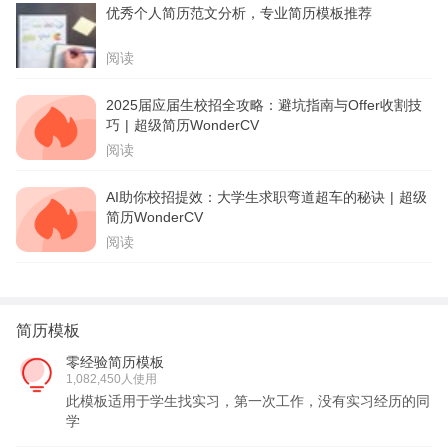
优秀个人简历范文分析，专业简历模板推荐
阅读
2025届应届生校招全攻略：避坑指南与Offer收割技
巧 | 超级简历WonderCV
阅读
AI助你校招提效：大学生求职弯道超车的秘诀 | 超级
简历WonderCV
阅读
简历模板
零经验简历模板
1,082,450人使用
此模板适用于学生找实习，第一次工作，没有实习经历的同
学