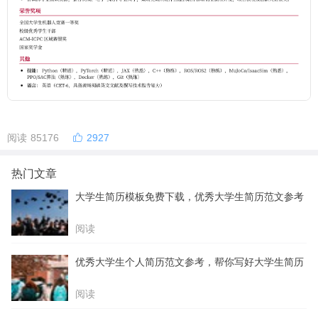
阅读 85176
2927
热门文章
大学生简历模板免费下载，优秀大学生简历范文参考
阅读
优秀大学生个人简历范文参考，帮你写好大学生简历
阅读