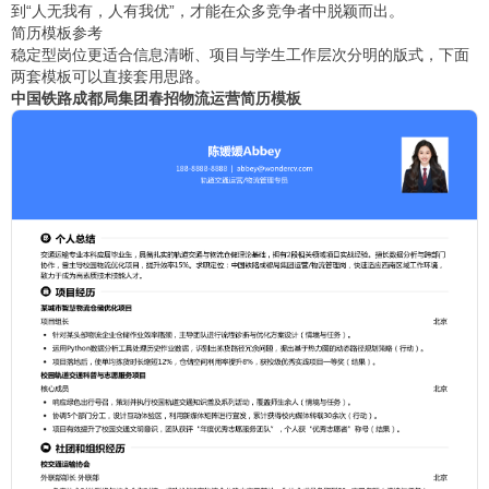
到“人无我有，人有我优”，才能在众多竞争者中脱颖而出。
简历模板参考
稳定型岗位更适合信息清晰、项目与学生工作层次分明的版式，下面
两套模板可以直接套用思路。
中国铁路成都局集团春招物流运营简历模板