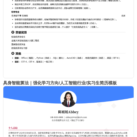
具身智能算法｜强化学习方向/人工智能行业/实习生简历模板