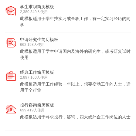
学生求职简历模板
2,380,349人使用
此模板适用于学生找实习或全职工作，有一定实习经历的同
学
申请研究生简历模板
662,198人使用
此模板适用于学生申请国内及海外的研究生，或考研复试时
使用
经典工作简历模板
2,897,160人使用
此模板适用于工作经验一年以上，想要变动工作的人士，适
用于全行业
投行咨询简历模板
699,419人使用
此模板适用于寻求投行，咨询，四大或外企工作岗位的人士