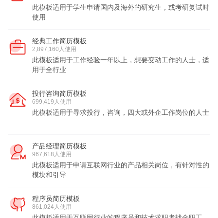
此模板适用于学生申请国内及海外的研究生，或考研复试时
使用
经典工作简历模板
2,897,160人使用
此模板适用于工作经验一年以上，想要变动工作的人士，适
用于全行业
投行咨询简历模板
699,419人使用
此模板适用于寻求投行，咨询，四大或外企工作岗位的人士
产品经理简历模板
967,618人使用
此模板适用于申请互联网行业的产品相关岗位，有针对性的
模块和引导
程序员简历模板
861,024人使用
此模板适用于互联网行业的程序员和技术求职者找全职工