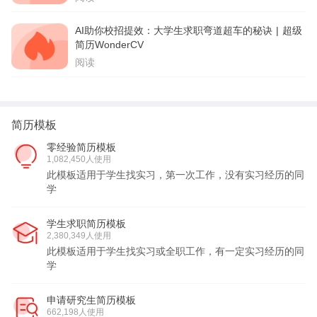
AI助你校招提效：大学生求职弯道超车的秘诀 | 超级
简历WonderCV
阅读
简历模板
零经验简历模板
1,082,450人使用
此模板适用于学生找实习，第一次工作，没有实习经历的同
学
学生求职简历模板
2,380,349人使用
此模板适用于学生找实习或全职工作，有一定实习经历的同
学
申请研究生简历模板
662,198人使用