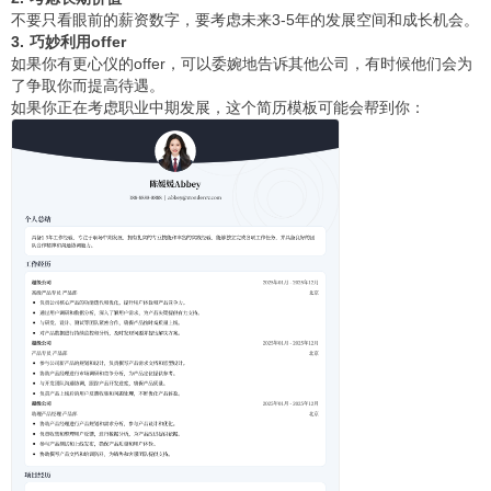
不要只看眼前的薪资数字，要考虑未来3-5年的发展空间和成长机会。
3. 巧妙利用offer
如果你有更心仪的offer，可以委婉地告诉其他公司，有时候他们会为
了争取你而提高待遇。
如果你正在考虑职业中期发展，这个简历模板可能会帮到你：