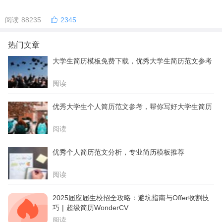
阅读 88235
2345
热门文章
大学生简历模板免费下载，优秀大学生简历范文参考
阅读
优秀大学生个人简历范文参考，帮你写好大学生简历
阅读
优秀个人简历范文分析，专业简历模板推荐
阅读
2025届应届生校招全攻略：避坑指南与Offer收割技
巧 | 超级简历WonderCV
阅读