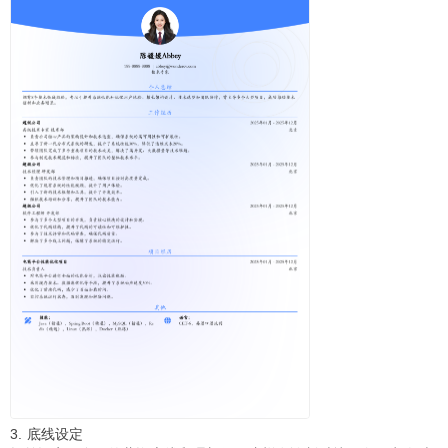
3. 底线设定