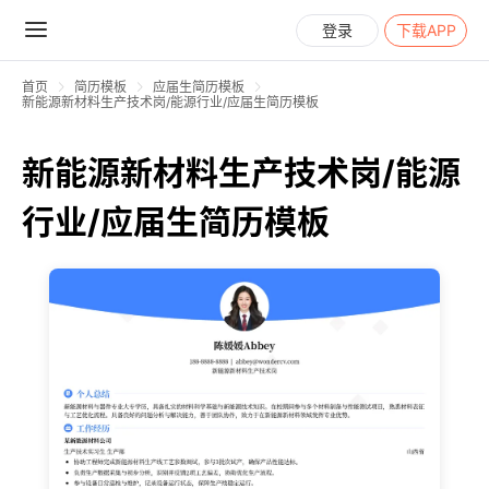
登录
下载APP
首页
简历模板
应届生简历模板
新能源新材料生产技术岗/能源行业/应届生简历模板
新能源新材料生产技术岗/能源
行业/应届生简历模板