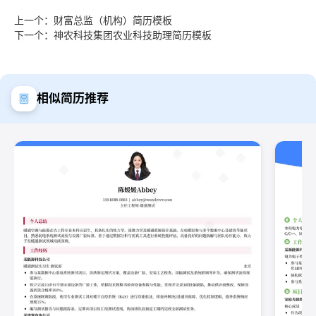
上一个：财富总监（机构）简历模板
下一个：神农科技集团农业科技助理简历模板
相似简历推荐