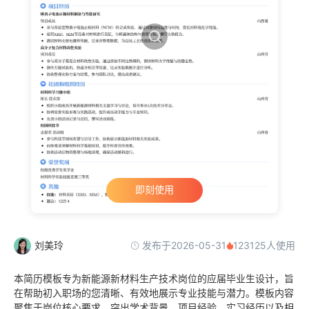
即刻使用
发布于2026-05-31
刘美玲
123125人使用
本简历模板专为新能源新材料生产技术岗位的应届毕业生设计，旨
在帮助初入职场的您清晰、有效地展示专业技能与潜力。模板内容
聚焦于岗位核心要求，突出学术背景、项目经验、实习经历以及相