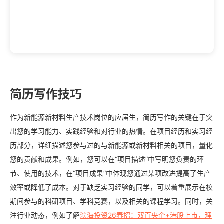
简历写作技巧
作为新能源新材料生产技术岗位的应届生，简历写作的关键在于突
出您的学习能力、实践经验和对行业的热情。在项目经历和实习经
历部分，详细描述您参与过的与新能源或新材料相关的项目，量化
您的贡献和成果。例如，您可以在“项目描述”中写明您负责的环
节、使用的技术，在“项目成果”中体现您通过某项改进提高了生产
效率或降低了成本。对于缺乏实习经验的同学，可以着重展示在校
期间参与的科研项目、学科竞赛，以及相关的课程学习。同时，关
注行业动态，例如了解
滨海投资26春招：双百央企+港股上市，理