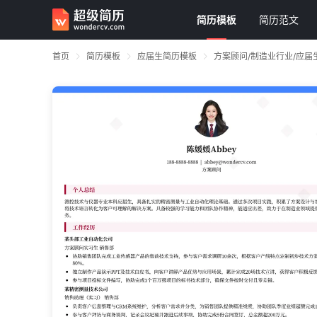
简历模板
简历范文
首页
简历模板
应届生简历模板
方案顾问/制造业行业/应届