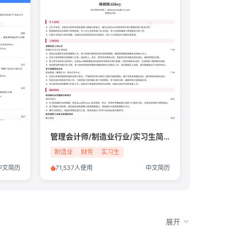
管理会计师/制造业行业/实习生简历模板
制造业
财务
实习生
中文简历
71,537人使用
中文简历
展开