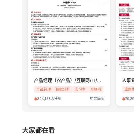
产品经理（农产品）/互联网/IT/实习生简历模板
人事
产品经理
数据分析
实习生
互联网
应届
324,158人使用
中文简历
79,
大家都在看