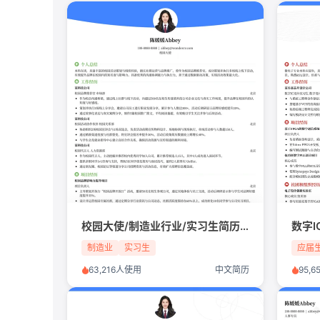
校园大使/制造业行业/实习生简历模板
数字
制造业
实习生
应届
63,216人使用
中文简历
95,