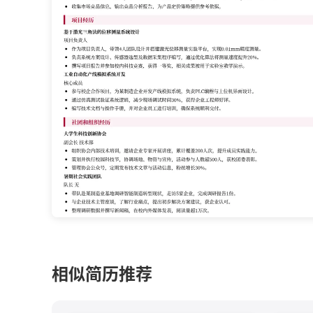
相似简历推荐