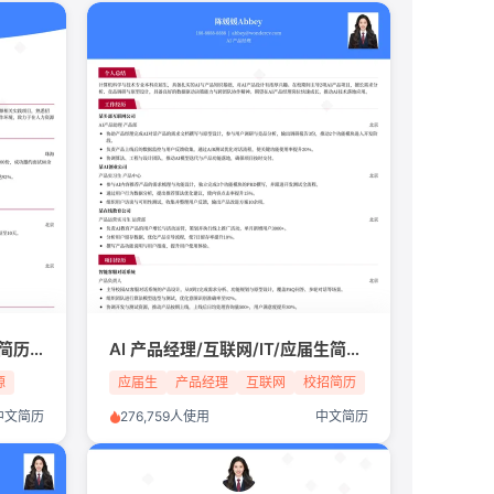
人力资源/制造业行业/应届生简历模板
AI 产品经理/互联网/IT/应届生简历模板
源
应届生
产品经理
互联网
校招简历
中文简历
276,759人使用
中文简历