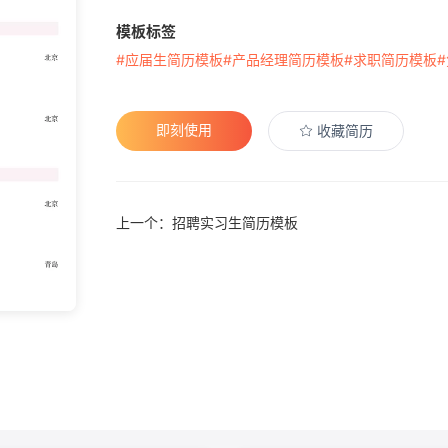
模板标签
#应届生简历模板
#产品经理简历模板
#求职简历模板
即刻使用
收藏简历
上一个：招聘实习生简历模板