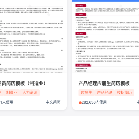
专员简历模板（制造业）
产品经理应届生简历模板
生
制造业
人力资源
应届生
产品经理
校招简历
291人使用
中文简历
282,656人使用