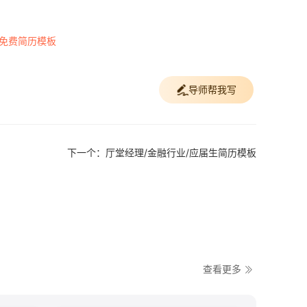
#免费简历模板
导师帮我写
下一个：厅堂经理/金融行业/应届生简历模板
查看更多