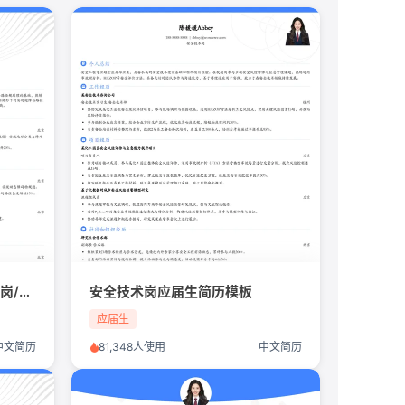
智能无人系统与人工智能技术岗/军工/航空航天/应届生简历模板
安全技术岗应届生简历模板
应届生
中文简历
81,348人使用
中文简历