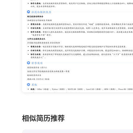
相似简历推荐