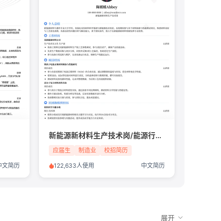
新能源新材料生产技术岗/能源行业/应届生简历模板
应届生
制造业
校招简历
中文简历
122,633人使用
中文简历
展开