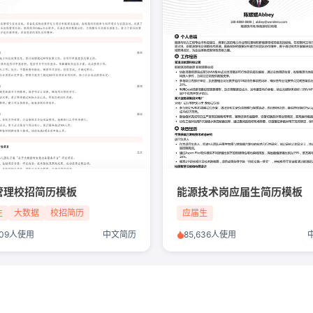
管理校招简历模板
能源技术岗应届生简历模板
生
大数据
校招简历
应届生
,509人使用
中文简历
85,636人使用