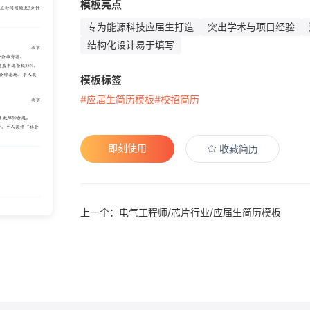
模板亮点
专为能源科技应届生打造
突出学术与项目经验
结构化设计易于填写
模板标签
#应届生简历模板
#校招简历
即刻使用
收藏简历
上一个：电气工程师/芯片行业/应届生简历模板