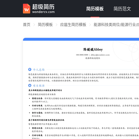
简历模板
简历范文
首页
简历模板
应届生简历模板
能源科技类岗位/能源行业/