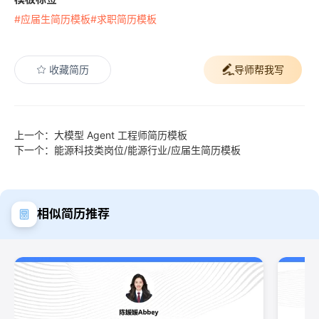
#应届生简历模板
#求职简历模板
收藏简历
导师帮我写
上一个：大模型 Agent 工程师简历模板
下一个：能源科技类岗位/能源行业/应届生简历模板
相似简历推荐