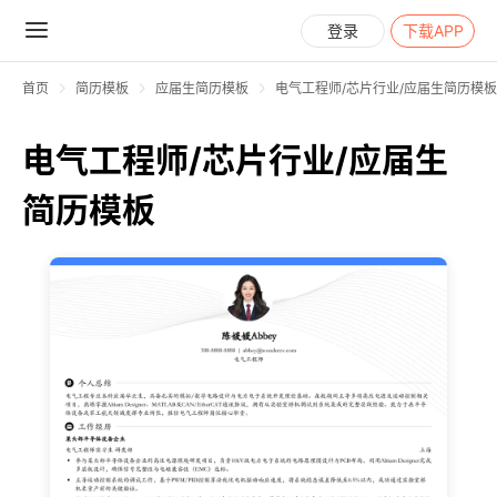
登录
下载APP
首页
简历模板
应届生简历模板
电气工程师/芯片行业/应届生简历模板
电气工程师/芯片行业/应届生
简历模板