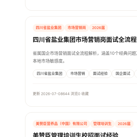
四川省盐业集团
市场营销岗
2026届
四川省盐业集团市场营销岗面试全流程
省属国企市场营销面试全流程解析，涵盖10个经典问
本地市场敏感度。
四川省盐业集团
市场营销
面试经验
国企面试
更新 2026-07-08
644 浏览
0 收藏
美赞臣营养品（中国）有限公司
管理培训生
2026届
美赞臣管理培训生校招面试经验