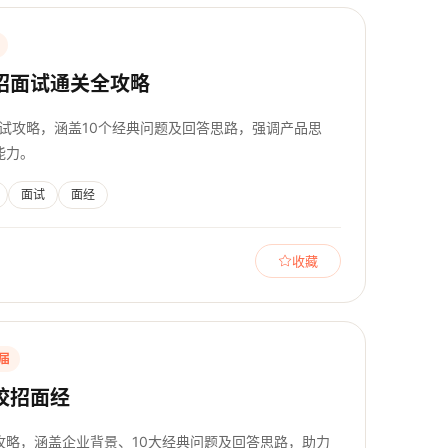
招面试通关全攻略
面试攻略，涵盖10个经典问题及回答思路，强调产品思
能力。
面试
面经
收藏
6届
校招面经
攻略，涵盖企业背景、10大经典问题及回答思路，助力