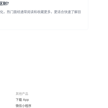
区别？
化，热门面经通常阅读和收藏更多，更适合快速了解目
其他产品
下载 App
微信小程序