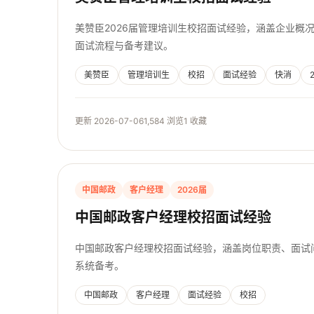
美赞臣2026届管理培训生校招面试经验，涵盖企业概
面试流程与备考建议。
美赞臣
管理培训生
校招
面试经验
快消
更新 2026-07-06
1,584 浏览
1 收藏
中国邮政
客户经理
2026届
中国邮政客户经理校招面试经验
中国邮政客户经理校招面试经验，涵盖岗位职责、面试
系统备考。
中国邮政
客户经理
面试经验
校招