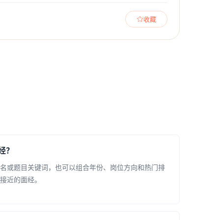
收藏
经？
名或题目关键词，也可以组合年份、岗位方向和热门排
接近的面经。