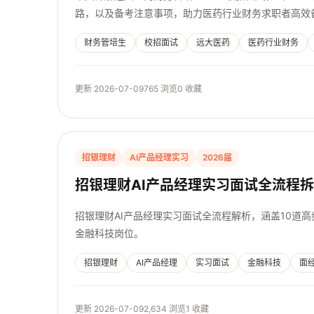
路，以及备考注意事项，助力医药行业财务求职者高效
财务管培生
校招面试
远大医药
医药行业财务
更新 2026-07-09
765 浏览
0 收藏
招银理财
AI产品经理实习
2026届
招银理财AI产品经理实习面试全流程
招银理财AI产品经理实习面试全流程解析，涵盖10道
金融科技岗位。
招银理财
AI产品经理
实习面试
金融科技
面
更新 2026-07-09
2,634 浏览
1 收藏