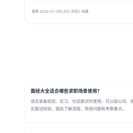
更新 2026-07-06
1,200 浏览
0 收藏
面经大全适合哪些求职场景使用？
适合准备校招、实习、社招面试时使用，可以按公司、
实面试经验，提前了解流程、高频问题和考察重点。