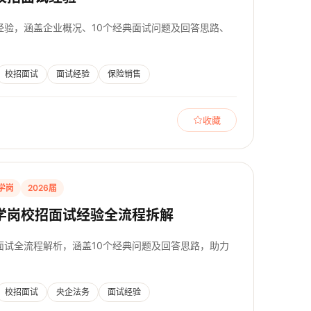
经验，涵盖企业概况、10个经典面试问题及回答思路、
校招面试
面试经验
保险销售
收藏
学岗
2026届
学岗校招面试经验全流程拆解
面试全流程解析，涵盖10个经典问题及回答思路，助力
校招面试
央企法务
面试经验