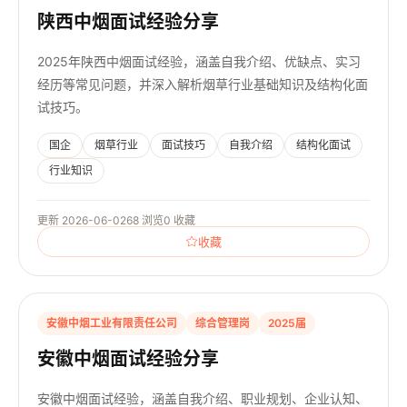
陕西中烟面试经验分享
2025年陕西中烟面试经验，涵盖自我介绍、优缺点、实习
经历等常见问题，并深入解析烟草行业基础知识及结构化面
试技巧。
国企
烟草行业
面试技巧
自我介绍
结构化面试
行业知识
更新 2026-06-02
68 浏览
0 收藏
收藏
安徽中烟工业有限责任公司
综合管理岗
2025届
安徽中烟面试经验分享
安徽中烟面试经验，涵盖自我介绍、职业规划、企业认知、