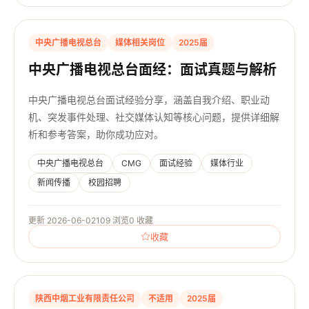
中央广播电视总台
媒体相关岗位
2025届
中央广播电视总台面经：面试真题与解析
中央广播电视总台面试经验分享，涵盖自我介绍、职业动
机、突发事件处理、社交媒体认知等核心问题，提供详细解
析和参考答案，助你成功应对。
中央广播电视总台
CMG
面试经验
媒体行业
新闻传播
校园招聘
更新 2026-06-02
109 浏览
0 收藏
收藏
陕西中烟工业有限责任公司
不适用
2025届