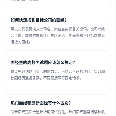
如何快速找到目标公司的面经？
可以在列表页输入公司名、岗位名或题目关键词，也可以组
合年份、岗位方向和热门排序筛选，优先查看与目标岗位最
接近的面经。
面经里的高频面试题应该怎么复习？
建议先归纳题目背后的能力点，再结合自己的项目、实习和
校园经历准备答案，不要直接照背固定话术。
热门面经和最新面经有什么区别？
最新面经更适合追踪近期面试变化，热门面经通常阅读和收