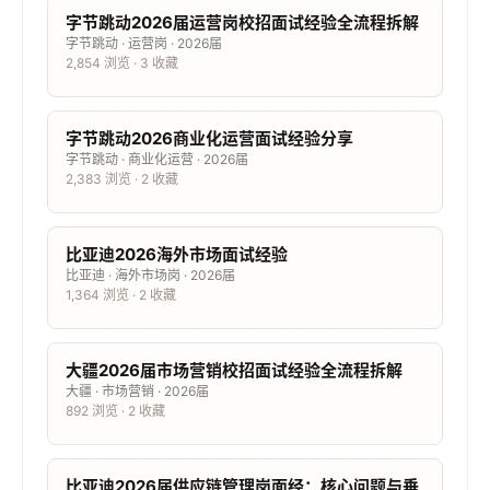
字节跳动2026届运营岗校招面试经验全流程拆解
字节跳动 · 运营岗 · 2026届
2,854 浏览 · 3 收藏
字节跳动2026商业化运营面试经验分享
字节跳动 · 商业化运营 · 2026届
2,383 浏览 · 2 收藏
比亚迪2026海外市场面试经验
比亚迪 · 海外市场岗 · 2026届
1,364 浏览 · 2 收藏
大疆2026届市场营销校招面试经验全流程拆解
大疆 · 市场营销 · 2026届
892 浏览 · 2 收藏
比亚迪2026届供应链管理岗面经：核心问题与垂