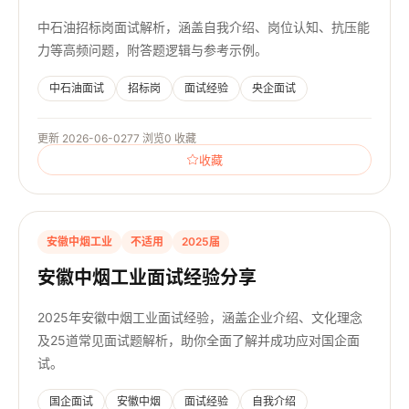
中石油招标岗面试解析，涵盖自我介绍、岗位认知、抗压能
力等高频问题，附答题逻辑与参考示例。
中石油面试
招标岗
面试经验
央企面试
更新 2026-06-02
77 浏览
0 收藏
收藏
安徽中烟工业
不适用
2025届
安徽中烟工业面试经验分享
2025年安徽中烟工业面试经验，涵盖企业介绍、文化理念
及25道常见面试题解析，助你全面了解并成功应对国企面
试。
国企面试
安徽中烟
面试经验
自我介绍