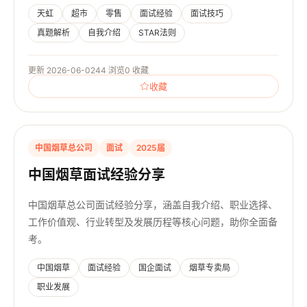
天虹
超市
零售
面试经验
面试技巧
真题解析
自我介绍
STAR法则
更新 2026-06-02
44 浏览
0 收藏
收藏
中国烟草总公司
面试
2025届
中国烟草面试经验分享
中国烟草总公司面试经验分享，涵盖自我介绍、职业选择、
工作价值观、行业转型及发展历程等核心问题，助你全面备
考。
中国烟草
面试经验
国企面试
烟草专卖局
职业发展