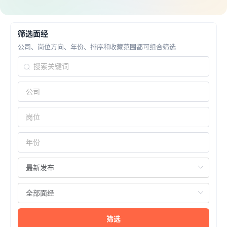
筛选面经
公司、岗位方向、年份、排序和收藏范围都可组合筛选
筛选