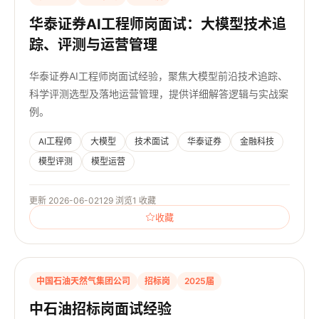
华泰证券AI工程师岗面试：大模型技术追
踪、评测与运营管理
华泰证券AI工程师岗面试经验，聚焦大模型前沿技术追踪、
科学评测选型及落地运营管理，提供详细解答逻辑与实战案
例。
AI工程师
大模型
技术面试
华泰证券
金融科技
模型评测
模型运营
更新 2026-06-02
129 浏览
1 收藏
收藏
中国石油天然气集团公司
招标岗
2025届
中石油招标岗面试经验