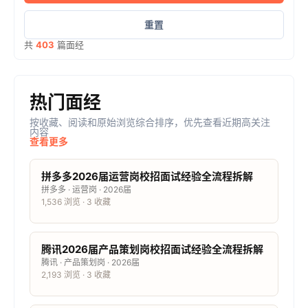
重置
共
403
篇面经
热门面经
按收藏、阅读和原始浏览综合排序，优先查看近期高关注
内容
查看更多
拼多多2026届运营岗校招面试经验全流程拆解
拼多多 · 运营岗 · 2026届
1,536 浏览 · 3 收藏
腾讯2026届产品策划岗校招面试经验全流程拆解
腾讯 · 产品策划岗 · 2026届
2,193 浏览 · 3 收藏