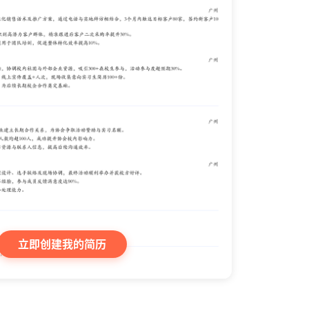
立即创建我的简历