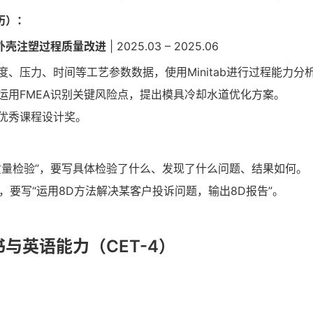
历）：
外壳注塑过程质量改进
| 2025.03 – 2025.06
、压力、时间等工艺参数数据，使用Minitab进行过程能力分析（
运用FMEA识别关键风险点，提出模具冷却水道优化方案。
优秀课程设计奖。
质量检验”，要写具体检验了什么、发现了什么问题、结果如何。
”，要写“运用8D方法解决某客户投诉问题，输出8D报告”。
与英语能力（CET-4）