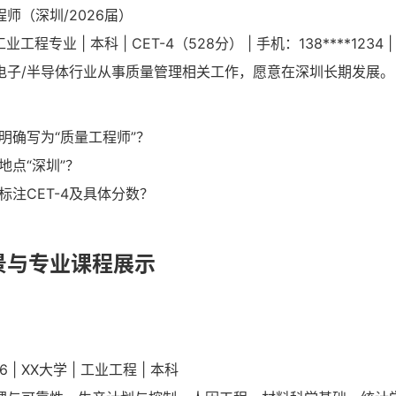
师（深圳/2026届）
工业工程专业 | 本科 | CET-4（528分） | 手机：138****1234 
电子/半导体行业从事质量管理相关工作，愿意在深圳长期发展。
明确写为“质量工程师”？
地点“深圳”？
注CET-4及具体分数？
景与专业课程展示
.06 | XX大学 | 工业工程 | 本科