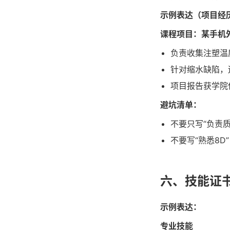
示例表达（项目经
课程项目：某手机
负责收集注塑温度
针对缩水缺陷，
项目报告获学院
避坑清单：
不要只写“负责
不要写“熟悉8D
六、技能证书
示例表达：
专业技能