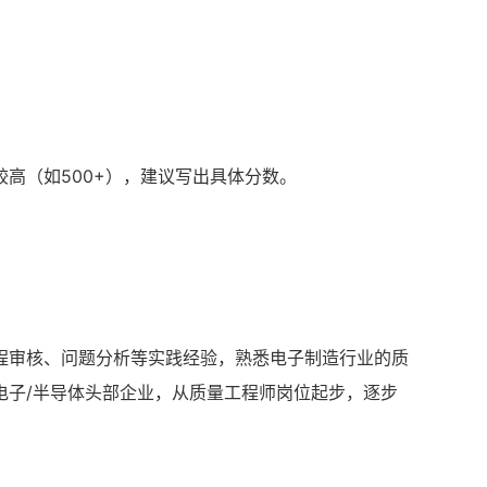
较高（如500+），建议写出具体分数。
程审核、问题分析等实践经验，熟悉电子制造行业的质
电子/半导体头部企业，从质量工程师岗位起步，逐步