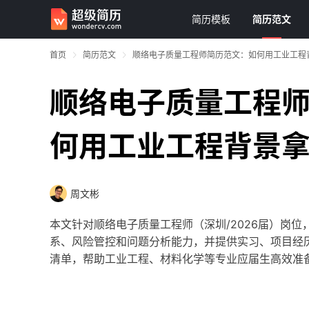
简历模板
简历范文
首页
简历范文
顺络电子质量工程师简历范文：如何用工业工程背景
顺络电子质量工程
何用工业工程背景拿下
周文彬
本文针对顺络电子质量工程师（深圳/2026届）岗
系、风险管控和问题分析能力，并提供实习、项目经
清单，帮助工业工程、材料化学等专业应届生高效准