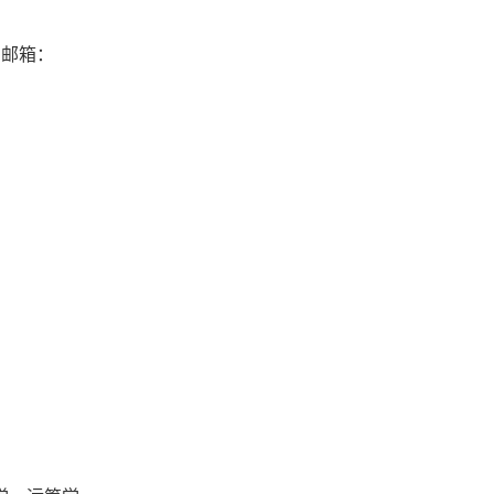
| 邮箱：