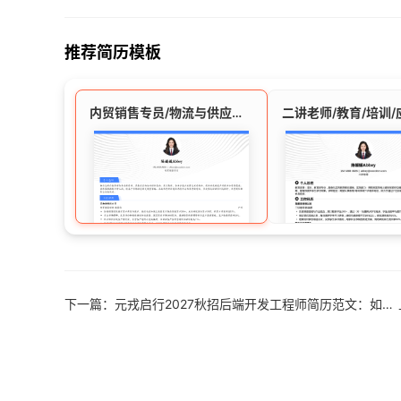
推荐简历模板
内贸销售专员/物流与供应链行业/应届生简历模板
下一篇：元戎启行2027秋招后端开发工程师简历范文：如何用Robotaxi项目打动面试官