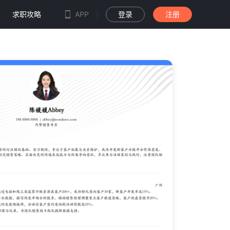
求职攻略
APP
登录
注册