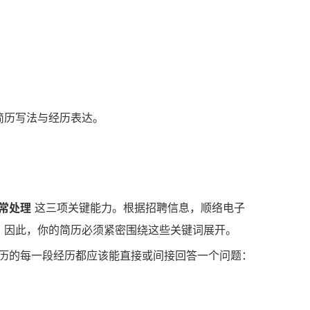
简历写法与经历表达。
常处理
这三项关键能力。根据招聘信息，顺络电子
4。因此，你的简历必须紧密围绕这些关键词展开。
历的每一段经历都应该能直接或间接回答一个问题：