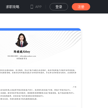
求职攻略
APP
登录
注册