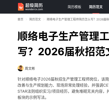
简历模板
简历范文
首页
简历范文
顺络电子生产管理工程师简历怎么写？2026届
顺络电子生产管理
写？2026届秋招范
周文彬
针对顺络电子2026届秋招生产管理工程师岗位，该
改善与生产规划能力、现场异常处理经验，并强调CE
STAR法则组织实习/项目经历，避免堆砌无关内容
板块的示例写法。