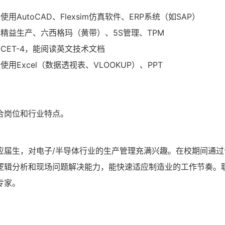
使用AutoCAD、Flexsim仿真软件、ERP系统（如SAP）
精益生产、六西格玛（黄带）、5S管理、TPM
CET-4，能阅读英文技术文档
使用Excel（数据透视表、VLOOKUP）、PPT
合岗位和行业特点。
应届生，对电子/半导体行业的生产管理充满兴趣。在校期间通
逻辑分析和现场问题解决能力，能快速适应制造业的工作节奏。
专家。