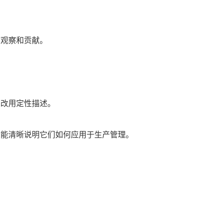
观察和贡献。
。
改用定性描述。
能清晰说明它们如何应用于生产管理。