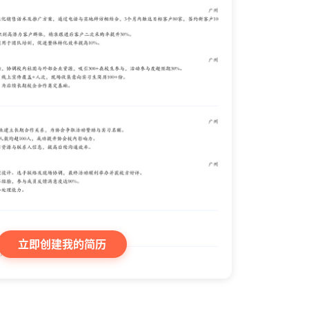
立即创建我的简历