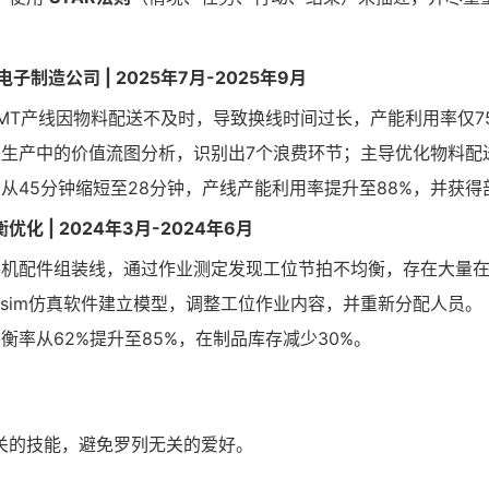
电子制造公司 | 2025年7月-2025年9月
MT产线因物料配送不及时，导致换线时间过长，产能利用率仅7
生产中的价值流图分析，识别出7个浪费环节；主导优化物料配
从45分钟缩短至28分钟，产线产能利用率提升至88%，并获得
化 | 2024年3月-2024年6月
机配件组装线，通过作业测定发现工位节拍不均衡，存在大量
exsim仿真软件建立模型，调整工位作业内容，并重新分配人员。
衡率从62%提升至85%，在制品库存减少30%。
关的技能，避免罗列无关的爱好。