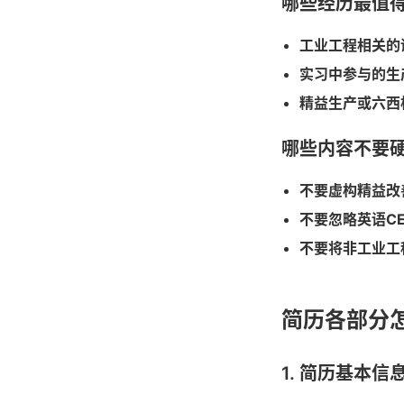
哪些经历最值
工业工程相关的
实习中参与的生
精益生产或六西
哪些内容不要
不要虚构精益改
不要忽略英语CE
不要将非工业工
简历各部分
1. 简历基本信