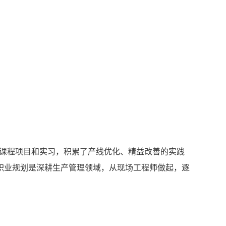
过课程项目和实习，积累了产线优化、精益改善的实践
职业规划是深耕生产管理领域，从现场工程师做起，逐