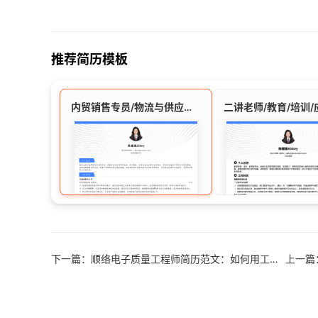
推荐简历模板
内贸销售专员/物流与供应链行业/应届生简历模板
下一篇：顺络电子质量工程师简历范文：如何用工业工程背景拿下深圳offer