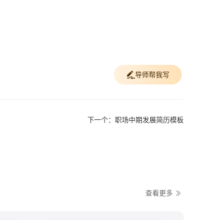
导师帮我写
下一个：职场中期发展简历模板
查看更多