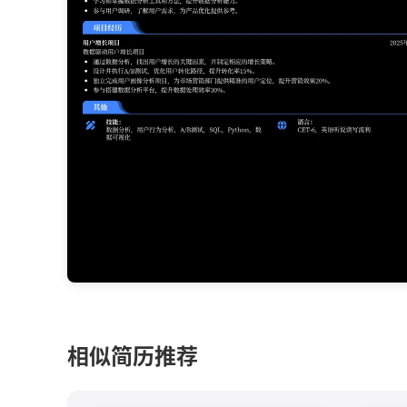
相似简历推荐