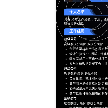
个人总结
具备1-3年工作经验，专注于
取得显著成果。
工作经历
超级公司
高级数据分析师 数据分析部
负责公司核心产品的用户行
设计并执行A/B测试，优化
独立完成用户画像分析项目
参与搭建数据分析平台，提
超级公司
数据分析师 数据分析部
负责收集、整理和分析用户
参与用户增长策略的制定和
协助完成用户流失分析项目
参与数据可视化报表的制作
超级公司
助理数据分析师 数据分析部