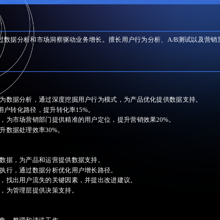
通过数据分析和市场洞察驱动业务增长。擅长用户行为分析、A/B测试以及营
为数据分析，通过深度挖掘用户行为模式，为产品优化提供数据支持。
用户转化路径，提升转化率15%。
，为市场营销部门提供精准的用户定位，提升营销效果20%。
升数据处理效率30%。
数据，为产品和运营提供数据支持。
执行，通过数据分析优化用户增长路径。
，找出用户流失的关键因素，并提出改进建议。
，为管理层提供决策支持。