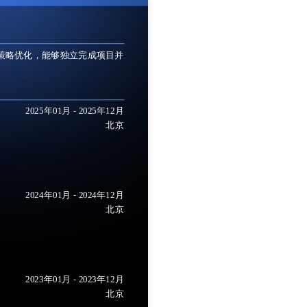
销策略优化，能够独立完成项目并
2025年01月
-
2025年12月
北京
2024年01月
-
2024年12月
北京
2023年01月
-
2023年12月
北京