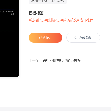
适用于1-3年工作经验
模板标签
#社招简历
#跳槽简历
#简历范文
#热门推荐
即刻使用
收藏简历
上一个：跨行业跳槽转型简历模板