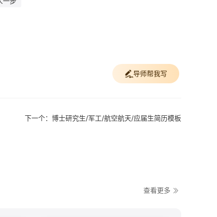
人一步
导师帮我写
下一个：博士研究生/军工/航空航天/应届生简历模板
查看更多