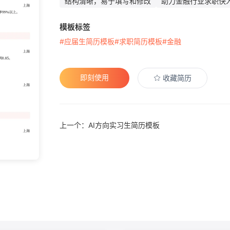
结构清晰，易于填写和修改
助力金融行业求职快
模板标签
#应届生简历模板
#求职简历模板
#金融
即刻使用
收藏简历
上一个：AI方向实习生简历模板