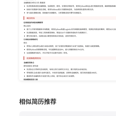
相似简历推荐