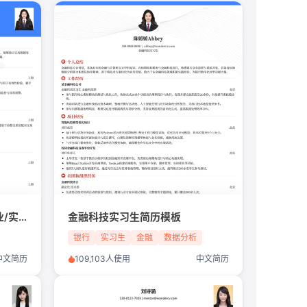
量化投资研究实习生/金融行业/实习生简历模板
金融科技实习生简历模板
银行
实习生
金融
数据分析
中文简历
109,103人使用
中文简历